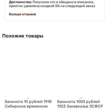
Достоинства:
Получила что и обещано в описании,
приятно удивлена скидкой 5% на следующий заказ
Больше отзывов
Похожие товары
Банкнота 10 рублей 1918
Банкнота 1000 рублей
Сибирское временное
1923 Закавказье ЗСФСР