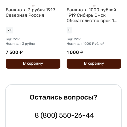
Банкнота 3 рубля 1919
Банкнота 1000 рублей
Северная Россия
1919 Сибирь Омск
Обязательство срок 1
июня 1920
VF
F
Год: 1919
Год: 1919
Номинал: 3 рубля
Номинал: 1000 Рублей
7 500 ₽
1 000 ₽
В
корзину
В
корзину
Остались вопросы?
8 (800) 550-26-44