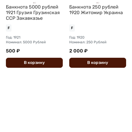
Банкнота 5000 рублей
Банкнота 250 рублей
1921 Грузия Грузинская
1920 Житомир Украина
ССР Закавказье
F
F
Год: 1921
Год: 1920
Номинал: 5000 Рублей
Номинал: 250 Рублей
500 ₽
2 000 ₽
В
корзину
В
корзину