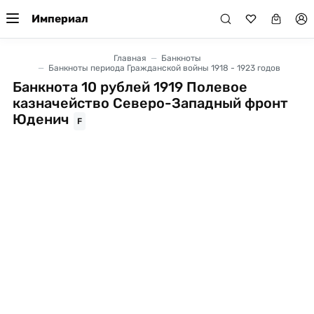
Империал
Главная
Банкноты
Банкноты периода Гражданской войны 1918 - 1923 годов
Банкнота 10 рублей 1919 Полевое
казначейство Северо-Западный фронт
Юденич
F