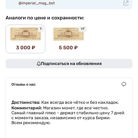
@imperial_mag_bot
Аналоги по цене и сохранности:
VF
F
3 000 ₽
5 500 ₽
Подписаться на обновления
Отзывы о нас
Достоинства:
Как всегда все чётко и без накладок.
Комментарий:
Магазин монет, где все честно.
Самый главный плюс - держат стабильно цену 7 дней
с момента заказа, независимо от курса биржи.
Всем рекомендую.