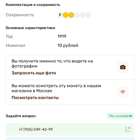
Комплектация и сохранность
Сохранность
F
Основные характеристики
Год
1919 
Номинал
10 рублей 
Вы получите именно то, что видите на
фотографии
Запросить еще фото
Вы можете осмотреть эту монету в нашем
магазине в Москве
Посмотреть контакты
Задайте вопрос:
Мы онлайн!
+7 (926) 049-42-99