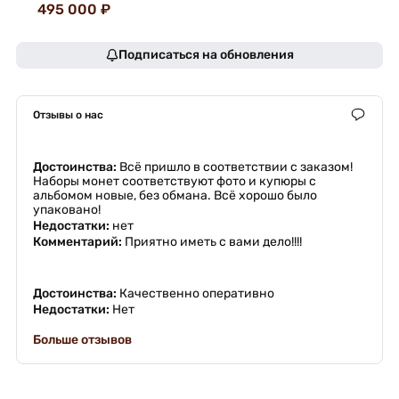
495 000 ₽
Подписаться на обновления
Отзывы о нас
Достоинства:
Всё пришло в соответствии с заказом!
Наборы монет соответствуют фото и купюры с
альбомом новые, без обмана. Всё хорошо было
упаковано!
Недостатки:
нет
Комментарий:
Приятно иметь с вами дело!!!!
Достоинства:
Качественно оперативно
Недостатки:
Нет
Больше отзывов