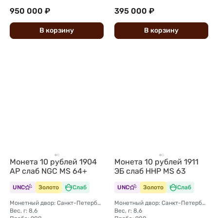
950 000 ₽
395 000 ₽
В
корзину
В
корзину
Монета 10 рублей 1904
Монета 10 рублей 1911
АР слаб NGC MS 64+
ЭБ слаб ННР MS 63
UNC
Золото
Слаб
UNC
Золото
Слаб
Монетный двор: Санкт-Петербургский монетный двор
Монетный двор: Санкт-Петербургский монетный двор
Вес, г: 8,6
Вес, г: 8,6