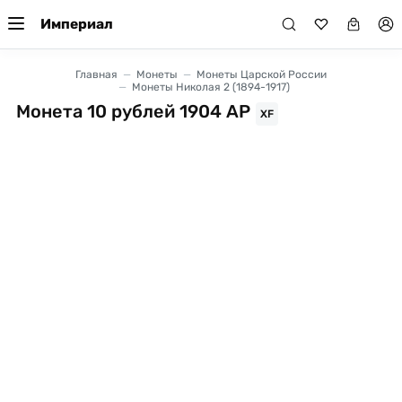
Империал
Главная
Монеты
Монеты Царской России
Монеты Николая 2 (1894-1917)
Монета 10 рублей 1904 АР
XF