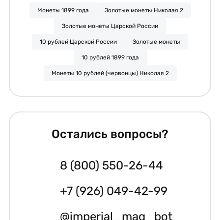
Монеты 1899 года
Золотые монеты Николая 2
Золотые монеты Царской России
10 рублей Царской России
Золотые монеты
10 рублей 1899 года
Монеты 10 рублей (червонцы) Николая 2
Остались вопросы?
8 (800) 550-26-44
+7 (926) 049-42-99
@imperial_mag_bot