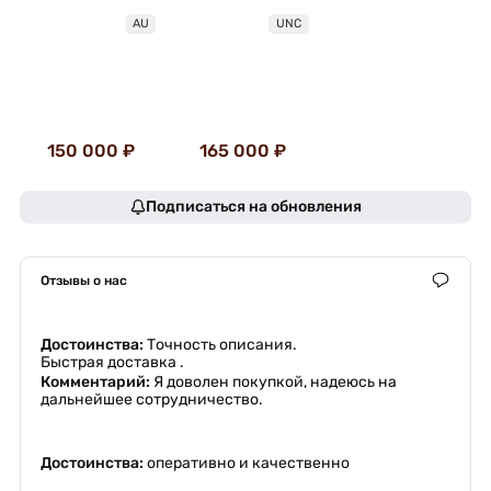
AU
UNC
150 000 ₽
165 000 ₽
Подписаться на обновления
Отзывы о нас
Достоинства:
Точность описания.
Быстрая доставка .
Комментарий:
Я доволен покупкой, надеюсь на
дальнейшее сотрудничество.
Достоинства:
оперативно и качественно