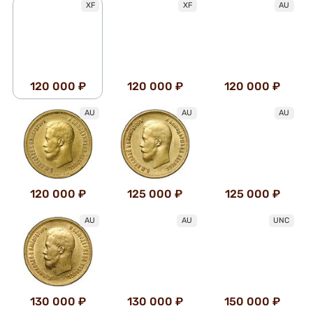
XF
XF
AU
120 000 ₽
120 000 ₽
120 000 ₽
AU
AU
AU
120 000 ₽
125 000 ₽
125 000 ₽
AU
AU
UNC
130 000 ₽
130 000 ₽
150 000 ₽