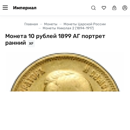
Империал
Главная
Монеты
Монеты Царской России
Монеты Николая 2 (1894-1917)
Монета 10 рублей 1899 АГ портрет
ранний
XF