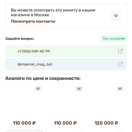
Вы можете осмотреть эту монету в нашем
магазине в Москве
Посмотреть контакты
Задайте вопрос:
Мы онлайн!
+7 (926) 049-42-99
@imperial_mag_bot
Аналоги по цене и сохранности:
XF
XF
XF
110 000 ₽
110 000 ₽
120 000 ₽