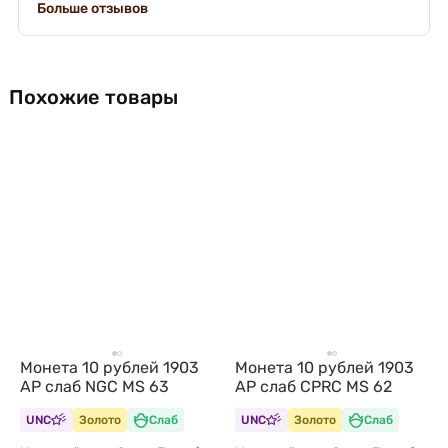
Больше отзывов
Похожие товары
Монета 10 рублей 1903
Монета 10 рублей 1903
АР слаб NGC MS 63
АР слаб CPRC MS 62
UNC
Золото
Слаб
UNC
Золото
Слаб