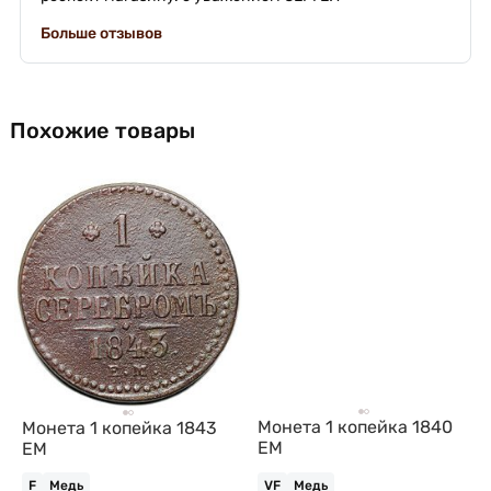
Больше отзывов
Похожие товары
Монета 1 копейка 1840
Монета 1 копейка 1843
ЕМ
ЕМ
F
Медь
VF
Медь