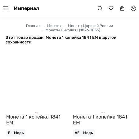
Империал
Главная
Монеты
Монеты Царской России
Монеты Николая I (1826-1855)
Этот товар продан! Монета 1 копейка 1841 ЕМ в другой
сохранности:
Монета 1 копейка 1841
Монета 1 копейка 1841
ЕМ
ЕМ
F
Медь
VF
Медь