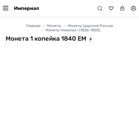
Империал
Главная
Монеты
Монеты Царской России
Монеты Николая I (1826-1855)
Монета 1 копейка 1840 ЕМ
F