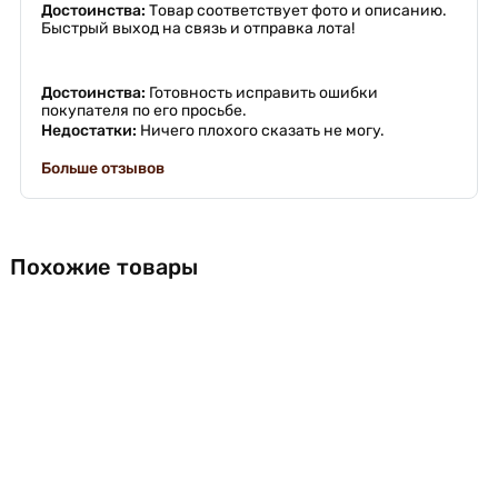
Достоинства:
Товар соответствует фото и описанию.
Быстрый выход на связь и отправка лота!
Достоинства:
Готовность исправить ошибки
покупателя по его просьбе.
Недостатки:
Ничего плохого сказать не могу.
Больше отзывов
Похожие товары