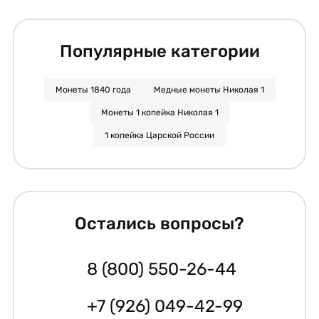
Популярные категории
Монеты 1840 года
Медные монеты Николая 1
Монеты 1 копейка Николая 1
1 копейка Царской России
Остались вопросы?
8 (800) 550-26-44
+7 (926) 049-42-99