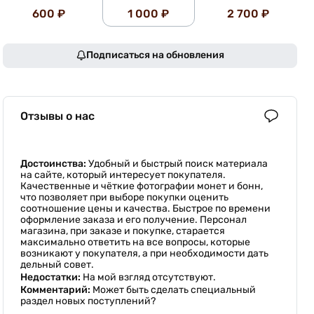
600 ₽
1 000 ₽
2 700 ₽
Подписаться на обновления
Отзывы о нас
Достоинства:
Удобный и быстрый поиск материала
на сайте, который интересует покупателя.
Качественные и чёткие фотографии монет и бонн,
что позволяет при выборе покупки оценить
соотношение цены и качества. Быстрое по времени
оформление заказа и его получение. Персонал
магазина, при заказе и покупке, старается
максимально ответить на все вопросы, которые
возникают у покупателя, а при необходимости дать
дельный совет.
Недостатки:
На мой взгляд отсутствуют.
Комментарий:
Может быть сделать специальный
раздел новых поступлений?