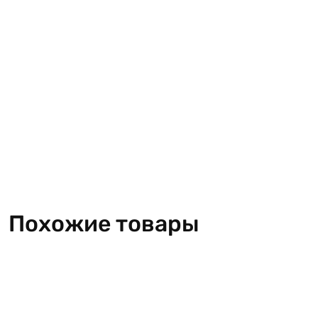
Похожие товары