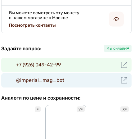
Вы можете осмотреть эту монету
в нашем магазине в Москве
Посмотреть контакты
Задайте вопрос:
Мы онлайн!
+7 (926) 049-42-99
@imperial_mag_bot
Аналоги по цене и сохранности:
F
VF
XF