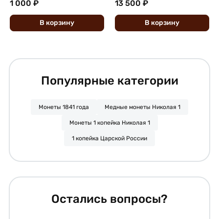
1 000 ₽
13 500 ₽
В
корзину
В
корзину
Популярные категории
Монеты 1841 года
Медные монеты Николая 1
Монеты 1 копейка Николая 1
1 копейка Царской России
Остались вопросы?