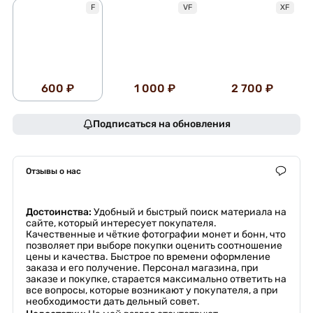
F
VF
XF
600 ₽
1 000 ₽
2 700 ₽
Подписаться на обновления
Отзывы о нас
Достоинства:
Удобный и быстрый поиск материала на
сайте, который интересует покупателя.
Качественные и чёткие фотографии монет и бонн, что
позволяет при выборе покупки оценить соотношение
цены и качества. Быстрое по времени оформление
заказа и его получение. Персонал магазина, при
заказе и покупке, старается максимально ответить на
все вопросы, которые возникают у покупателя, а при
необходимости дать дельный совет.