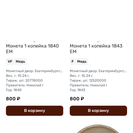
Монета 1 копейка 1840
Монета 1 копейка 1843
ЕМ
ЕМ
VF
Медь
F
Медь
Монетный двор: Екатеринбургский монетный двор
Монетный двор: Екатеринбургский монетный двор
Вес, г: 10.24 г.
Вес, г: 10.24 г.
Тираж, шт: 20778000
Тираж, шт: 12520000
Правитель: Николай I
Правитель: Николай I
Год: 1840
Год: 1843
800 ₽
800 ₽
В
корзину
В
корзину