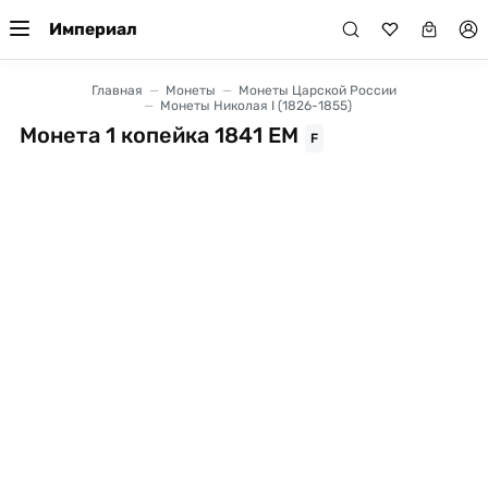
Империал
Главная
Монеты
Монеты Царской России
Монеты Николая I (1826-1855)
Монета 1 копейка 1841 ЕМ
F