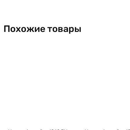
Похожие товары