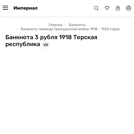
Империал
Главная
Банкноты
Банкноты периода Гражданской войны 1918 - 1923 годов
Банкнота 3 рубля 1918 Терская
республика
VG