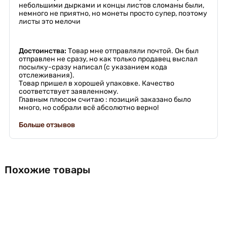
небольшими дырками и концы листов сломаны были,
немного не приятно, но монеты просто супер, поэтому
листы это мелочи
Достоинства:
Товар мне отправляли почтой. Он был
отправлен не сразу, но как только продавец выслал
посылку-сразу написал (с указанием кода
отслеживания).
Товар пришел в хорошей упаковке. Качество
соответствует заявленному.
Главным плюсом считаю : позиций заказано было
много, но собрали всё абсолютно верно!
Больше отзывов
Похожие товары