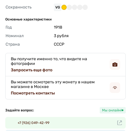
Сохранность
VG
Основные характеристики
Год
1918 
Номинал
3 рубля 
Страна
СССР 
Вы получите именно то, что видите на
фотографии
Запросить еще фото
Вы можете осмотреть эту монету в нашем
магазине в Москве
Посмотреть контакты
Задайте вопрос:
Мы онлайн!
+7 (926) 049-42-99