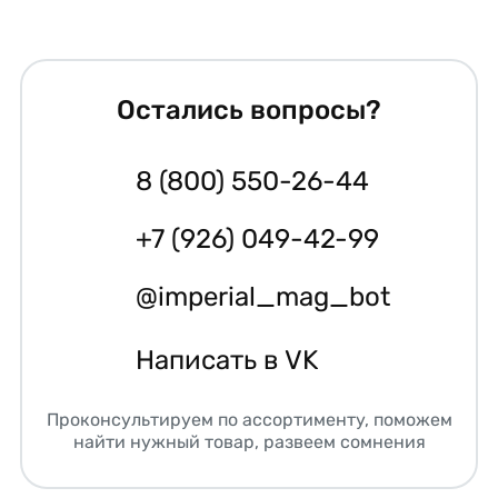
Остались вопросы?
8 (800) 550-26-44
+7 (926) 049-42-99
@imperial_mag_bot
Написать в VK
Проконсультируем по ассортименту, поможем
найти нужный товар, развеем сомнения