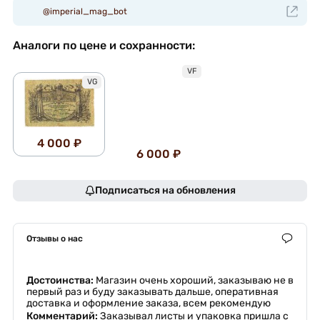
@imperial_mag_bot
Аналоги по цене и сохранности:
VF
VG
4 000 ₽
6 000 ₽
Подписаться на обновления
Отзывы о нас
Достоинства:
Магазин очень хороший, заказываю не в
первый раз и буду заказывать дальше, оперативная
доставка и оформление заказа, всем рекомендую
Комментарий:
Заказывал листы и упаковка пришла с