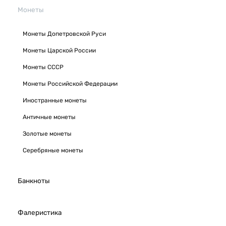
Монеты
Монеты Допетровской Руси
Монеты Царской России
Монеты СССР
Монеты Российской Федерации
Иностранные монеты
Античные монеты
Золотые монеты
Серебряные монеты
Банкноты
Фалеристика