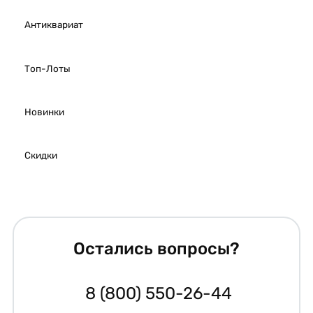
Антиквариат
Топ-Лоты
Новинки
Скидки
Остались вопросы?
8 (800) 550-26-44