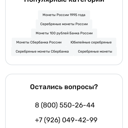
Монеты России 1995 года
Серебряные монеты России
Монеты 100 рублей Банка России
Монеты Сбербанка России
Юбилейные серебряные
Серебряные монеты Сбербанка
Серебряные монеты
Остались вопросы?
8 (800) 550-26-44
+7 (926) 049-42-99