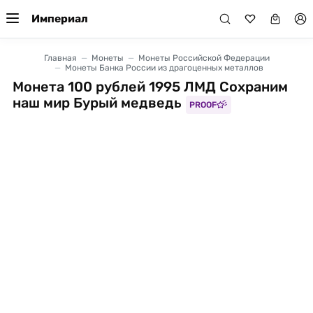
Империал
Главная
Монеты
Монеты Российской Федерации
Монеты Банка России из драгоценных металлов
Монета 100 рублей 1995 ЛМД Сохраним
наш мир Бурый медведь
PROOF