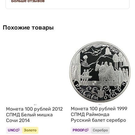
Больше отзывов
Похожие товары
Монета 100 рублей 1999
Монета 100 рублей 2012
СПМД Раймонда
СПМД Белый мишка
Русский балет серебро
Сочи 2014
UNC
Золото
PROOF
Серебро