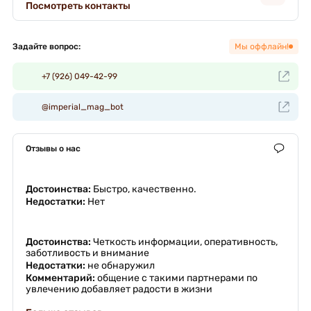
Посмотреть контакты
Задайте вопрос:
Мы оффлайн!
+7 (926) 049-42-99
@imperial_mag_bot
Отзывы о нас
Достоинства:
Быстро, качественно.
Недостатки:
Нет
Достоинства:
Четкость информации, оперативность,
заботливость и внимание
Недостатки:
не обнаружил
Комментарий:
общение с такими партнерами по
увлечению добавляет радости в жизни