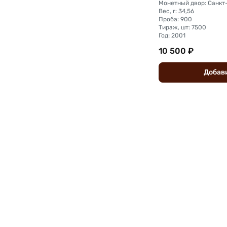
Монетный двор: Санкт
Вес, г: 34,56
Проба: 900
Тираж, шт: 7500
Год: 2001
10 500 ₽
Добав