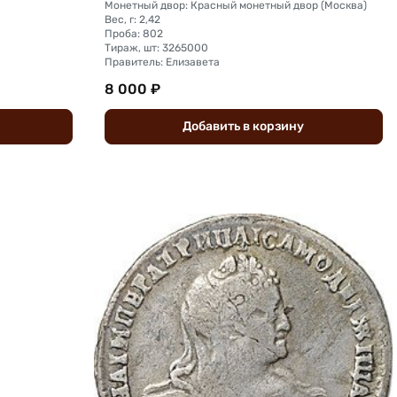
Монетный двор: Красный монетный двор (Москва)
Вес, г: 2,42
Проба: 802
Тираж, шт: 3265000
Правитель: Елизавета
8 000 ₽
Добавить
в
корзину