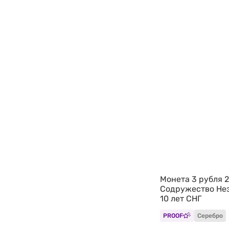
Монета 3 рубля 
Содружество Не
10 лет СНГ
PROOF
Серебро