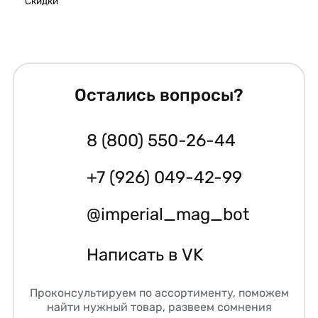
Скидки
Остались вопросы?
8 (800) 550-26-44
+7 (926) 049-42-99
@imperial_mag_bot
Написать в VK
Проконсультируем по ассортименту, поможем
найти нужный товар, развеем сомнения