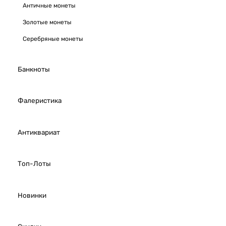
Античные монеты
Золотые монеты
Серебряные монеты
Банкноты
Фалеристика
Антиквариат
Топ-Лоты
Новинки