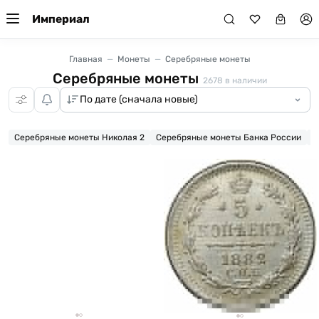
Империал
Главная
Монеты
Серебряные монеты
Серебряные монеты
2678
в наличии
Серебряные монеты Николая 2
Серебряные монеты Банка России
Ц