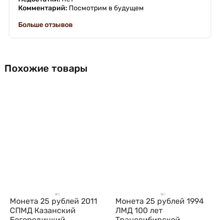
Комментарий:
Посмотрим в будущем
Больше отзывов
Похожие товары
Монета 25 рублей 2011
Монета 25 рублей 1994
СПМД Казанский
ЛМД 100 лет
Богородицкий
Транссибирской