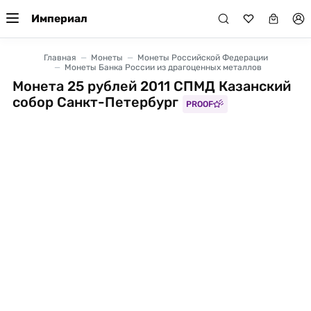
Империал
Главная
Монеты
Монеты Российской Федерации
Монеты Банка России из драгоценных металлов
Монета 25 рублей 2011 СПМД Казанский
собор Санкт-Петербург
PROOF