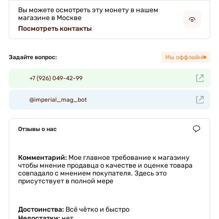
Вы можете осмотреть эту монету в нашем
магазине в Москве
Посмотреть контакты
Задайте вопрос:
Мы оффлайн!
+7 (926) 049-42-99
@imperial_mag_bot
Отзывы о нас
Комментарий:
Мое главное требование к магазину
чтобы мнение продавца о качестве и оценке товара
совпадало с мнением покупателя. Здесь это
присутствует в полной мере
Достоинства:
Всё чётко и быстро
Недостатки:
нет