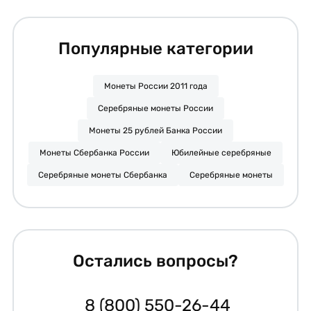
Популярные категории
Монеты России 2011 года
Серебряные монеты России
Монеты 25 рублей Банка России
Монеты Сбербанка России
Юбилейные серебряные
Серебряные монеты Сбербанка
Серебряные монеты
Остались вопросы?
8 (800) 550-26-44