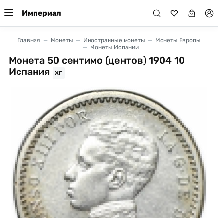
Империал
Главная
Монеты
Иностранные монеты
Монеты Европы
Монеты Испании
Монета 50 сентимо (центов) 1904 10
Испания
XF