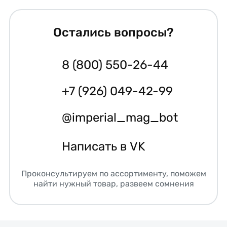
Остались вопросы?
8 (800) 550-26-44
+7 (926) 049-42-99
@imperial_mag_bot
Написать в VK
Проконсультируем по ассортименту, поможем
найти нужный товар, развеем сомнения