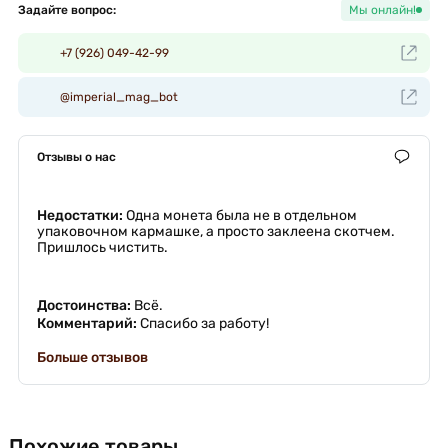
Задайте вопрос:
Мы онлайн!
+7 (926) 049-42-99
@imperial_mag_bot
Отзывы о нас
Недостатки:
Одна монета была не в отдельном
упаковочном кармашке, а просто заклеена скотчем.
Пришлось чистить.
Достоинства:
Всё.
Комментарий:
Спасибо за работу!
Больше отзывов
Похожие товары