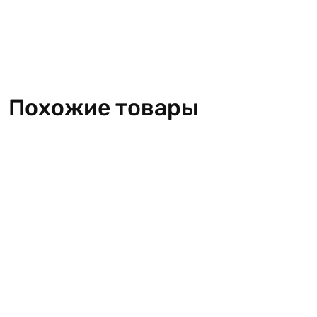
Похожие товары