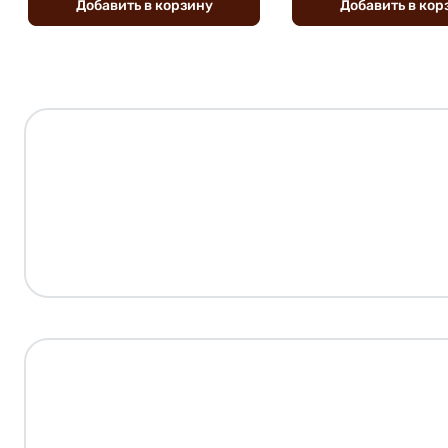
Добавить
в
корзину
Добавить
в
кор