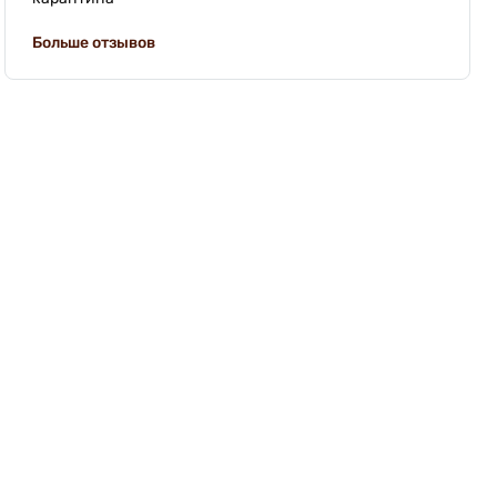
Больше отзывов