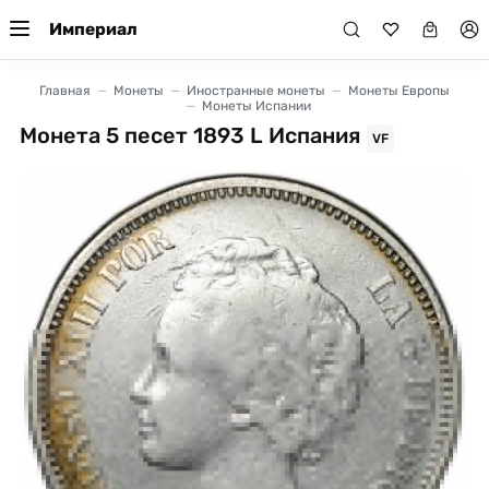
Империал
Главная
Монеты
Иностранные монеты
Монеты Европы
Монеты Испании
Монета 5 песет 1893 L Испания
VF