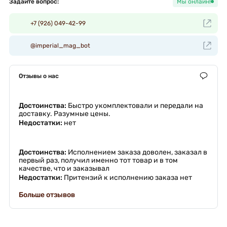
Задайте вопрос:
Мы онлайн!
+7 (926) 049-42-99
@imperial_mag_bot
Отзывы о нас
Достоинства:
Быстро укомплектовали и передали на
доставку. Разумные цены.
Недостатки:
нет
Достоинства:
Исполнением заказа доволен, заказал в
первый раз, получил именно тот товар и в том
качестве, что и заказывал
Недостатки:
Притензий к исполнению заказа нет
Больше отзывов