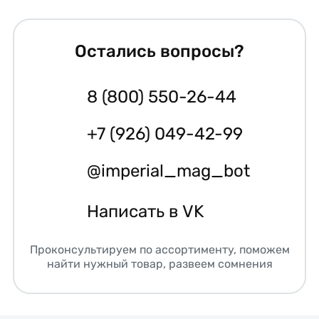
Остались вопросы?
8 (800) 550-26-44
+7 (926) 049-42-99
@imperial_mag_bot
Написать в VK
Проконсультируем по ассортименту, поможем
найти нужный товар, развеем сомнения