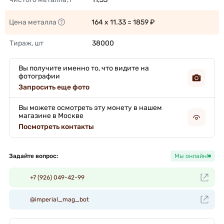
Цена металла
164 x 11.33 = 1859 ₽ 
Тираж, шт
38000 
Вы получите именно то, что видите на
фотографии
Запросить еще фото
Вы можете осмотреть эту монету в нашем
магазине в Москве
Посмотреть контакты
Задайте вопрос:
Мы онлайн!
+7 (926) 049-42-99
@imperial_mag_bot