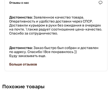
Отзывы о нас
Достоинства:
Заявленное качество товара.
Оперативность и удобство доставки через СПСР.
Доставили курьером в руки без ожидания в очередях
на почте. \также радует соотношение цена-качество.
Спасибо за сотрудничество.
Достоинства:
Заказ быстро был собран и доставлен
по адресу. Спасибо ! Все понравилось ))
Буду заказывать еще.
Больше отзывов
Похожие товары