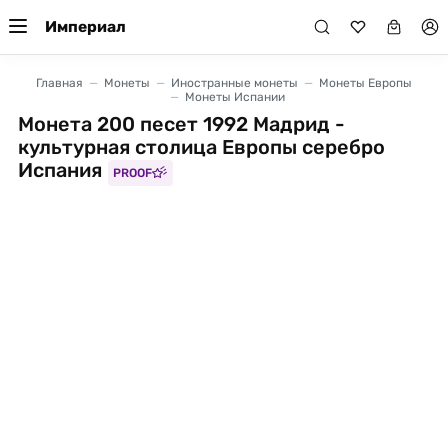
Империал
Главная
Монеты
Иностранные монеты
Монеты Европы
Монеты Испании
Монета 200 песет 1992 Мадрид -
культурная столица Европы серебро
Испания
PROOF