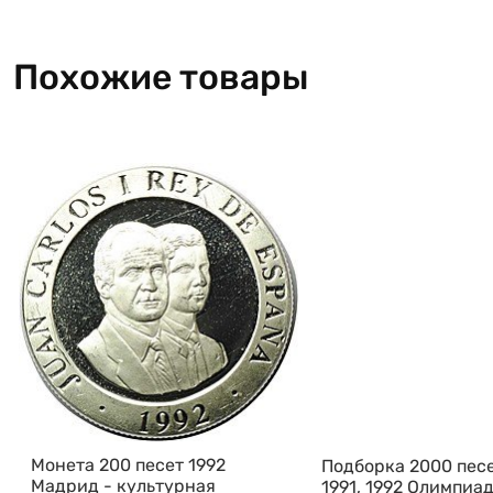
Похожие товары
Монета 200 песет 1992
Подборка 2000 песе
Мадрид - культурная
1991, 1992 Олимпиа