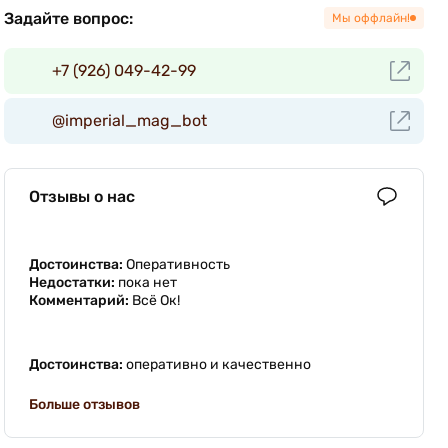
Задайте вопрос:
Мы оффлайн!
+7 (926) 049-42-99
@imperial_mag_bot
Отзывы о нас
Достоинства:
Оперативность
Недостатки:
пока нет
Комментарий:
Всё Ок!
Достоинства:
оперативно и качественно
Больше отзывов