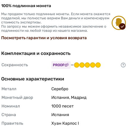
100% подлинная монета
Мы продаем только подлинные монеты. Если монета окажется
подделкой, мы полностью вернем Вам деньги и компенсируем
стоимость экспертизы.
По запросу мы можем оформить независимое заключение о
подлинности на любой товар из нашего магазина.
Посмотреть гарантии и условия возврата
Комплектация и сохранность
Сохранность
—
PROOF
Основные характеристики
Металл
Серебро 
Монетный двор
Испания, Мадрид 
Номинал
1000 песет 
Страна
Испания 
Правитель
Хуан Карлос I 