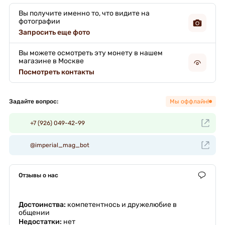
Вы получите именно то, что видите на
фотографии
Запросить еще фото
Вы можете осмотреть эту монету в нашем
магазине в Москве
Посмотреть контакты
Задайте вопрос:
Мы оффлайн!
+7 (926) 049-42-99
@imperial_mag_bot
Отзывы о нас
Достоинства:
компетентнось и дружелюбие в
общении
Недостатки:
нет