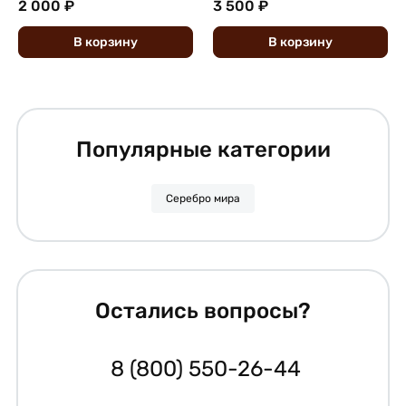
2 000 ₽
3 500 ₽
В
корзину
В
корзину
Популярные категории
Серебро мира
Остались вопросы?
8 (800) 550-26-44