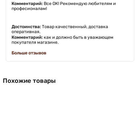
Комментарий:
Все ОК! Рекомендую любителям и
професионалам!
Достоинства:
Товар качественный, доставка
оперативная.
Комментарий:
как и должно быть в уважающем
покупателя магазине.
Больше отзывов
Похожие товары