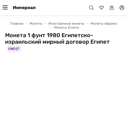
Империал
Главная
Монеты
Иностранные монеты
Монеты Африки
Монеты Египта
Монета 1 фунт 1980 Египетско-
израильский мирный договор Египет
UNC