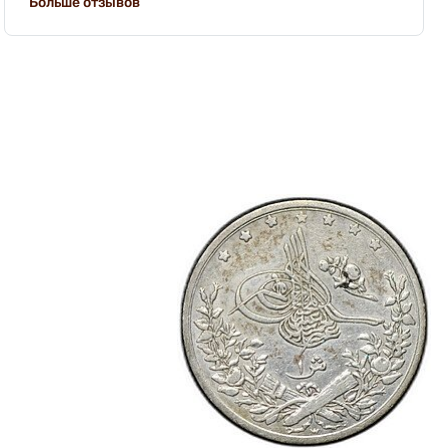
Больше отзывов