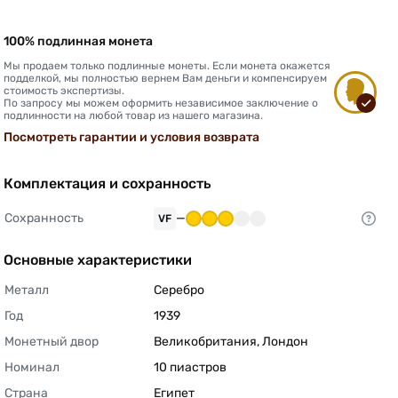
100% подлинная монета
Мы продаем только подлинные монеты. Если монета окажется
подделкой, мы полностью вернем Вам деньги и компенсируем
стоимость экспертизы.
По запросу мы можем оформить независимое заключение о
подлинности на любой товар из нашего магазина.
Посмотреть гарантии и условия возврата
Комплектация и сохранность
Сохранность
—
VF
Основные характеристики
Металл
Серебро 
Год
1939 
Монетный двор
Великобритания, Лондон 
Номинал
10 пиастров 
Страна
Египет 