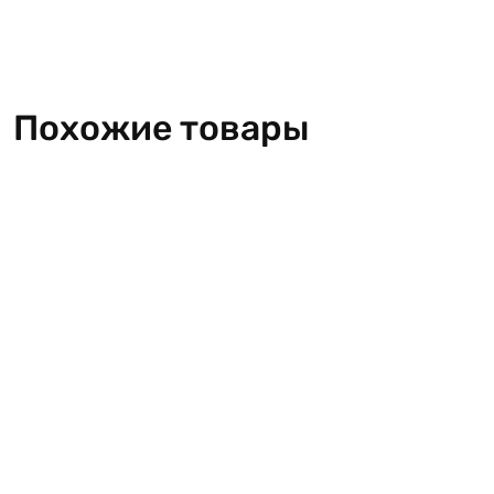
Похожие товары