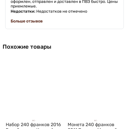
оформлен, отправлен и доставлен в ПВЗ быстро. Цены
приемлемые.
Недостатки:
Недостатков не отмечено
Больше отзывов
Похожие товары
Набор 240 франков 2016
Монета 240 франков