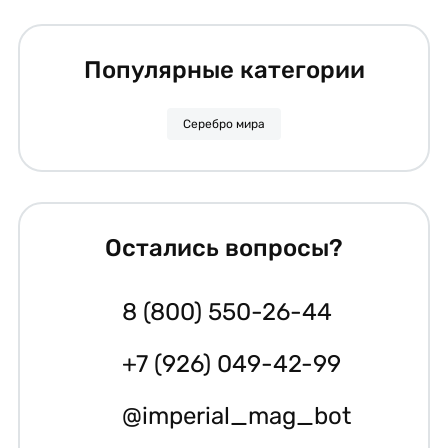
Популярные категории
Серебро мира
Остались вопросы?
8 (800) 550-26-44
+7 (926) 049-42-99
@imperial_mag_bot