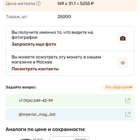
Цена металла
169 x 31.1 = 5255 ₽ 
Тираж, шт
25000 
Вы получите именно то, что видите на
фотографии
Запросить еще фото
Вы можете осмотреть эту монету в нашем
магазине в Москве
Посмотреть контакты
Задайте вопрос:
Мы оффлайн!
+7 (926) 049-42-99
@imperial_mag_bot
Аналоги по цене и сохранности: