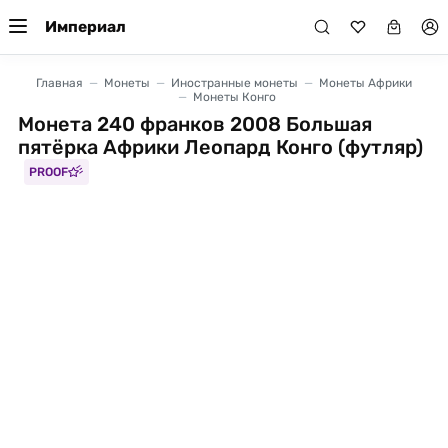
Империал
Главная
Монеты
Иностранные монеты
Монеты Африки
Монеты Конго
Монета 240 франков 2008 Большая
пятёрка Африки Леопард Конго (футляр)
PROOF