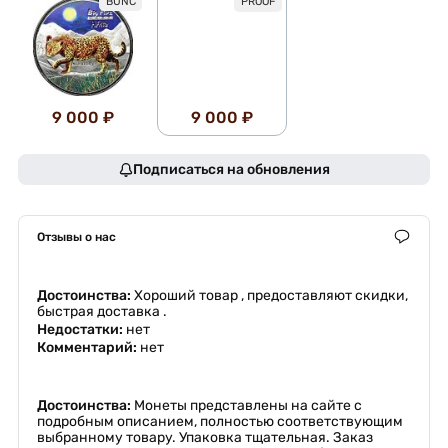
BUNC
PROOF
9 000 ₽
9 000 ₽
Подписаться на обновления
Отзывы о нас
Достоинства:
Хороший товар , предоставляют скидки,
быстрая доставка .
Недостатки:
нет
Комментарий:
нет
Достоинства:
Монеты представлены на сайте с
подробным описанием, полностью соответствующим
выбранному товару. Упаковка тщательная. Заказ