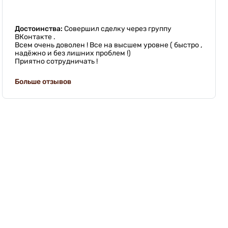
Достоинства:
Совершил сделку через группу
ВКонтакте .
Всем очень доволен ! Все на высшем уровне ( быстро ,
надёжно и без лишних проблем !)
Приятно сотрудничать !
Больше отзывов