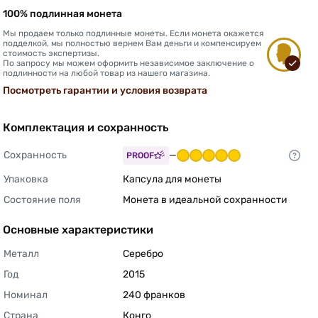
100% подлинная монета
Мы продаем только подлинные монеты. Если монета окажется
подделкой, мы полностью вернем Вам деньги и компенсируем
стоимость экспертизы.
По запросу мы можем оформить независимое заключение о
подлинности на любой товар из нашего магазина.
Посмотреть гарантии и условия возврата
Комплектация и сохранность
Сохранность
—
PROOF
Упаковка
Капсула для монеты 
Состояние поля
Монета в идеальной сохранности 
Основные характеристики
Металл
Серебро 
Год
2015 
Номинал
240 франков 
Страна
Конго 