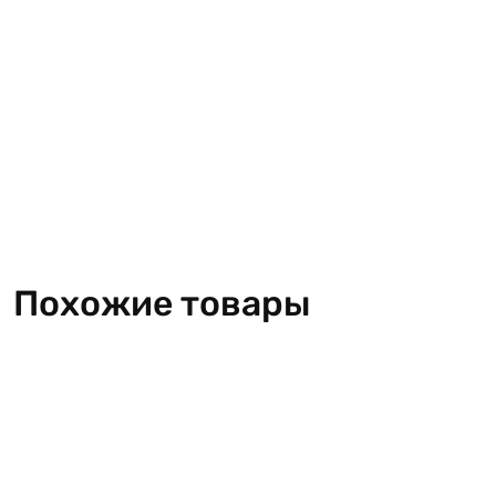
Похожие товары