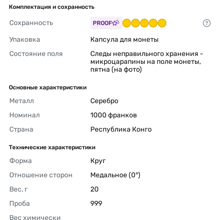
Комплектация и сохранность
Сохранность
PROOF
Упаковка
Капсула для монеты 
Состояние поля
Следы неправильного хранения - 
микроцарапины на поле монеты, 
пятна (на фото) 
Основные характеристики
Металл
Серебро 
Номинал
1000 франков 
Страна
Республика Конго 
Технические характеристики
Форма
Круг 
Отношение сторон
Медальное (0°) 
Вес, г
20 
Проба
999 
Вес химически 