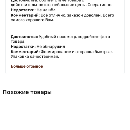
Достоинства:
Соответствие товара с
действительностью, небольшие цены. Оперативно.
Недостатки:
Не нашёл.
Комментарий:
Всё отлично, заказом доволен. Всего
самого хорошего Вам.
Достоинства:
Удобный просмотр, подробные фото
товара.
Недостатки:
Не обнаружил
Комментарий:
Формирование и отправка быстрые.
Упаковка качественная.
Больше отзывов
Похожие товары