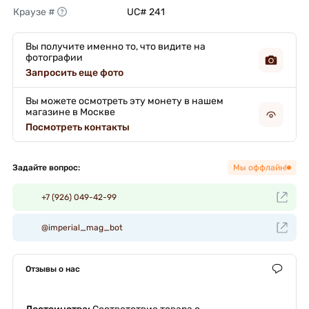
Краузе #
UC# 241 
Вы получите именно то, что видите на
фотографии
Запросить еще фото
Вы можете осмотреть эту монету в нашем
магазине в Москве
Посмотреть контакты
Задайте вопрос:
Мы оффлайн!
+7 (926) 049-42-99
@imperial_mag_bot
Отзывы о нас