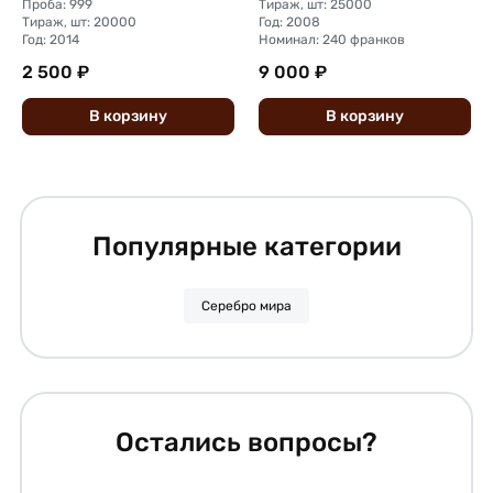
Проба: 999
Тираж, шт: 25000
Тираж, шт: 20000
Год: 2008
Год: 2014
Номинал: 240 франков
2 500 ₽
9 000 ₽
В
корзину
В
корзину
Популярные категории
Серебро мира
Остались вопросы?