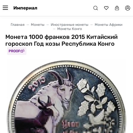
Империал
Главная
Монеты
Иностранные монеты
Монеты Африки
Монеты Конго
Монета 1000 франков 2015 Китайский
гороскоп Год козы Республика Конго
PROOF