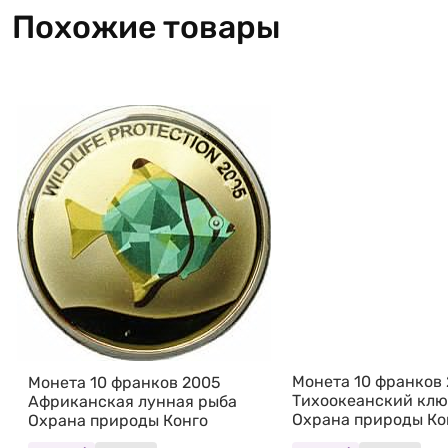
Похожие товары
Монета 10 франков
Монета 10 франков 2005
Тихоокеанский клю
Африканская лунная рыба
Охрана природы Ко
Охрана природы Конго