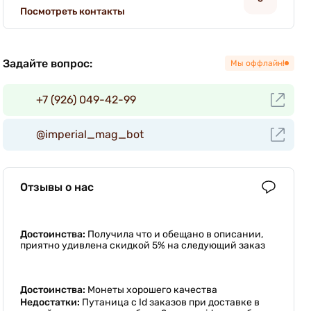
Посмотреть контакты
Задайте вопрос:
Мы оффлайн!
+7 (926) 049-42-99
@imperial_mag_bot
Отзывы о нас
Достоинства:
Получила что и обещано в описании,
приятно удивлена скидкой 5% на следующий заказ
Достоинства:
Монеты хорошего качества
Недостатки:
Путаница с Id заказов при доставке в