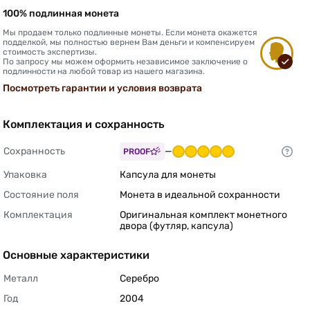
100% подлинная монета
Мы продаем только подлинные монеты. Если монета окажется
подделкой, мы полностью вернем Вам деньги и компенсируем
стоимость экспертизы.
По запросу мы можем оформить независимое заключение о
подлинности на любой товар из нашего магазина.
Посмотреть гарантии и условия возврата
Комплектация и сохранность
Сохранность
—
PROOF
Упаковка
Капсула для монеты 
Состояние поля
Монета в идеальной сохранности 
Комплектация
Оригинальная комплект монетного 
двора (футляр, капсула) 
Основные характеристики
Металл
Серебро 
Год
2004 