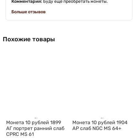
Комментарий:
Буду ещё преобретать монеты.
Больше отзывов
Похожие товары
Монета 10 рублей 1899
Монета 10 рублей 1904
АГ портрет ранний слаб
АР слаб NGC MS 64+
CPRC MS 61