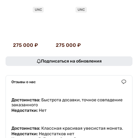
UNC
UNC
275 000 ₽
275 000 ₽
Подписаться на обновления
Отзывы о нас
Достоинства:
Быстрота досавки, точное совпадение
заказанного
Недостатки:
Нет
Достоинства:
Классная красивая увесистая монета.
Недостатки:
Недостатков нет