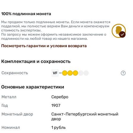
100% подлинная монета
Мы продаем только подлинные монеты. Если монета окажется
подделкой, мы полностью вернем Вам деньги и компенсируем
стоимость экспертизы.
По запросу мы можем оформить независимое заключение о
подлинности на любой товар из нашего магазина.
Посмотреть гарантии и условия возврата
Комплектация и сохранность
Сохранность
—
VF
Основные характеристики
Металл
Серебро 
Год
1907 
Монетный двор
Санкт-Петербургский монетный 
двор 
Номинал
1 рубль 