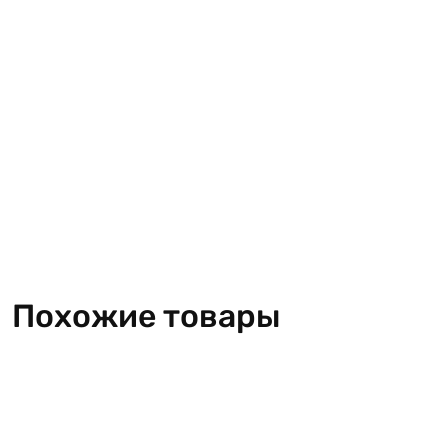
Похожие товары