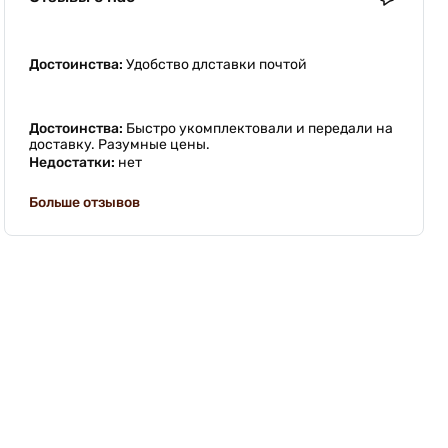
Достоинства:
Удобство длставки почтой
Достоинства:
Быстро укомплектовали и передали на
доставку. Разумные цены.
Недостатки:
нет
Больше отзывов