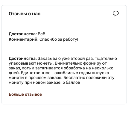
Отзывы о нас
Достоинства:
Всё.
Комментарий:
Спасибо за работу!
Достоинства:
Заказываю уже второй раз. Тщательно
упаковывают монеты. Внимательно формируют
заказ, хоть и затягивается обработка на несколько
дней. Единственное - ошиблись с годом выпуска
монеты в прошлом заказе. Бесплатно положили эту
монету при новом заказе. 5 баллов
Больше отзывов