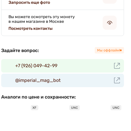
Запросить еще фото
Вы можете осмотреть эту монету
в нашем магазине в Москве
Посмотреть контакты
Задайте вопрос:
Мы оффлайн!
+7 (926) 049-42-99
@imperial_mag_bot
Аналоги по цене и сохранности:
XF
UNC
UNC