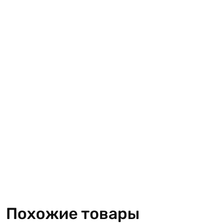
Похожие товары