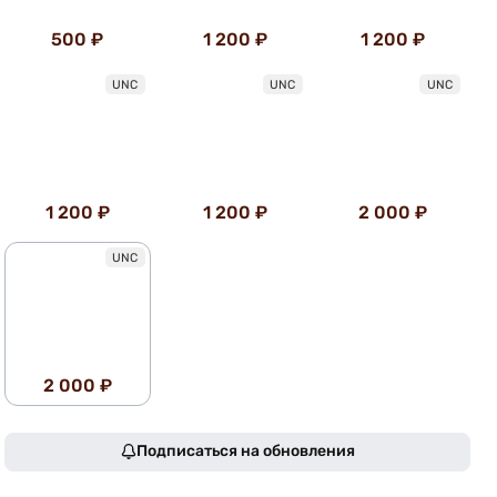
500 ₽
1 200 ₽
1 200 ₽
UNC
UNC
UNC
1 200 ₽
1 200 ₽
2 000 ₽
UNC
2 000 ₽
Подписаться на обновления