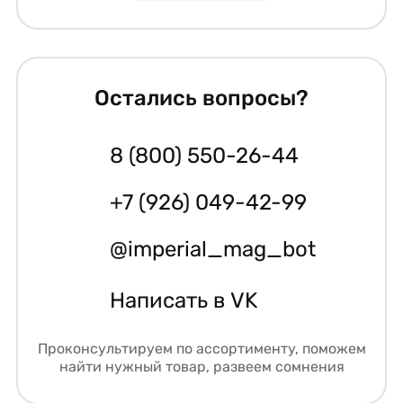
Остались вопросы?
8 (800) 550-26-44
+7 (926) 049-42-99
@imperial_mag_bot
Написать в VK
Проконсультируем по ассортименту, поможем
найти нужный товар, развеем сомнения