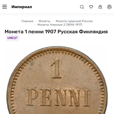
Империал
Главная
Монеты
Монеты Царской России
Монеты Николая 2 (1894-1917)
Монета 1 пенни 1907 Русская Финляндия
UNC