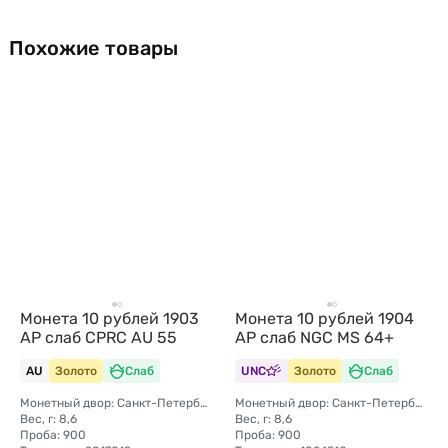
Похожие товары
Монета 10 рублей 1903
Монета 10 рублей 1904
АР слаб CPRC AU 55
АР слаб NGC MS 64+
AU
Золото
Слаб
UNC
Золото
Слаб
Монетный двор: Санкт-Петербургский монетный двор
Монетный двор: Санкт-Петербургский монетный двор
Вес, г: 8,6
Вес, г: 8,6
Проба: 900
Проба: 900