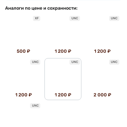
Аналоги по цене и сохранности:
XF
UNC
UNC
500 ₽
1 200 ₽
1 200 ₽
UNC
UNC
UNC
1 200 ₽
1 200 ₽
2 000 ₽
UNC