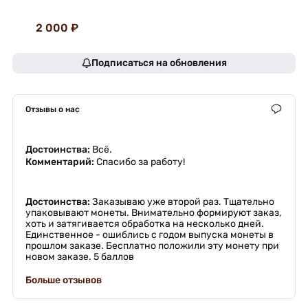
2 000 ₽
Подписаться на обновления
Отзывы о нас
Достоинства:
Всё.
Комментарий:
Спасибо за работу!
Достоинства:
Заказываю уже второй раз. Тщательно
упаковывают монеты. Внимательно формируют заказ,
хоть и затягивается обработка на несколько дней.
Единственное - ошиблись с годом выпуска монеты в
прошлом заказе. Бесплатно положили эту монету при
новом заказе. 5 баллов
Больше отзывов