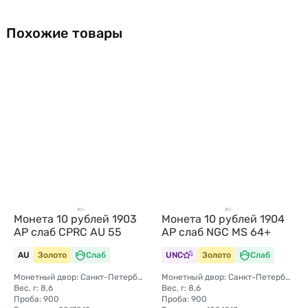
Похожие товары
Монета 10 рублей 1903
Монета 10 рублей 1904
АР слаб CPRC AU 55
АР слаб NGC MS 64+
AU
Золото
Слаб
UNC
Золото
Слаб
Монетный двор: Санкт-Петербургский монетный двор
Монетный двор: Санкт-Петербургский монетный двор
Вес, г: 8,6
Вес, г: 8,6
Проба: 900
Проба: 900