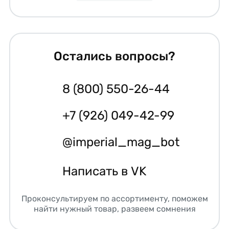
Остались вопросы?
8 (800) 550-26-44
+7 (926) 049-42-99
@imperial_mag_bot
Написать в VK
Проконсультируем по ассортименту, поможем
найти нужный товар, развеем сомнения