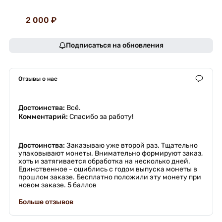
2 000 ₽
Подписаться на обновления
Отзывы о нас
Достоинства:
Всё.
Комментарий:
Спасибо за работу!
Достоинства:
Заказываю уже второй раз. Тщательно
упаковывают монеты. Внимательно формируют заказ,
хоть и затягивается обработка на несколько дней.
Единственное - ошиблись с годом выпуска монеты в
прошлом заказе. Бесплатно положили эту монету при
новом заказе. 5 баллов
Больше отзывов