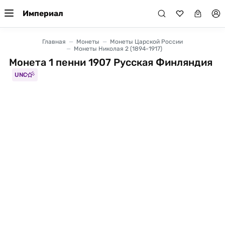
Империал
Главная
Монеты
Монеты Царской России
Монеты Николая 2 (1894-1917)
Монета 1 пенни 1907 Русская Финляндия
UNC