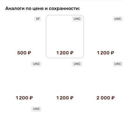
Аналоги по цене и сохранности:
XF
UNC
UNC
500 ₽
1 200 ₽
1 200 ₽
UNC
UNC
UNC
1 200 ₽
1 200 ₽
2 000 ₽
UNC