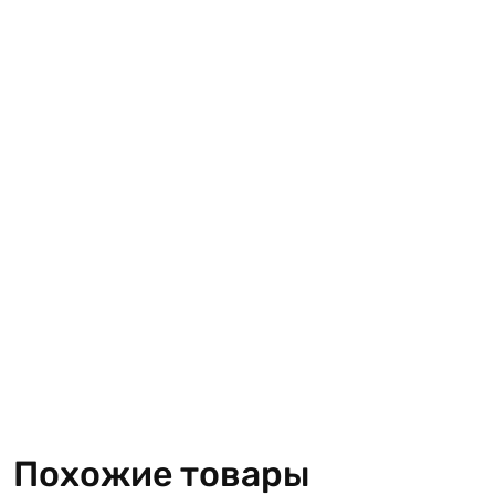
Похожие товары