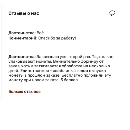
Отзывы о нас
Достоинства:
Всё.
Комментарий:
Спасибо за работу!
Достоинства:
Заказываю уже второй раз. Тщательно
упаковывают монеты. Внимательно формируют
заказ, хоть и затягивается обработка на несколько
дней. Единственное - ошиблись с годом выпуска
монеты в прошлом заказе. Бесплатно положили эту
монету при новом заказе. 5 баллов
Больше отзывов