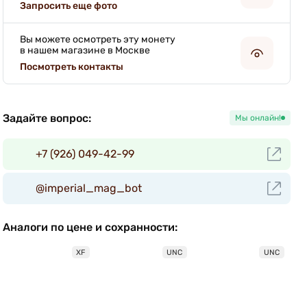
Запросить еще фото
Вы можете осмотреть эту монету
в нашем магазине в Москве
Посмотреть контакты
Задайте вопрос:
Мы онлайн!
+7 (926) 049-42-99
@imperial_mag_bot
Аналоги по цене и сохранности:
XF
UNC
UNC