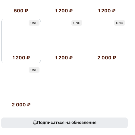
500 ₽
1 200 ₽
1 200 ₽
UNC
UNC
UNC
1 200 ₽
1 200 ₽
2 000 ₽
UNC
2 000 ₽
Подписаться на обновления