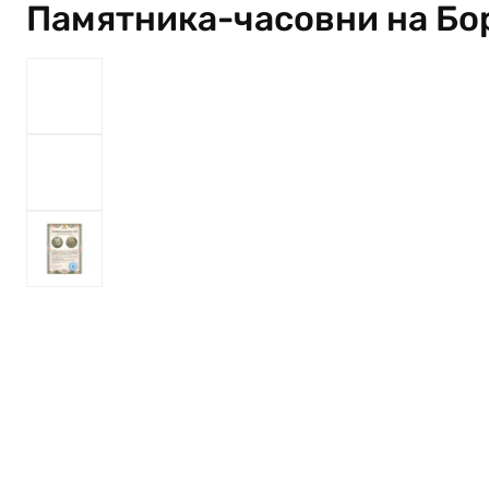
Памятника-часовни на Бо