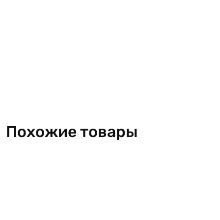
Похожие товары