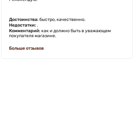
Достоинства:
быстро, качественно.
Недостатки:
.
Комментарий:
как и должно быть в уважающем
покупателя магазине.
Больше отзывов