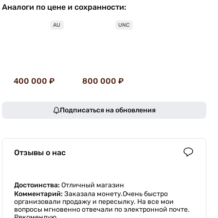
Аналоги по цене и сохранности:
AU
UNC
400 000 ₽
800 000 ₽
Подписаться на обновления
Отзывы о нас
Достоинства:
Отличный магазин
Комментарий:
Заказала монету.Очень быстро
организовали продажу и пересылку. На все мои
вопросы мгновенно отвечали по электронной почте.
Рекомендую.