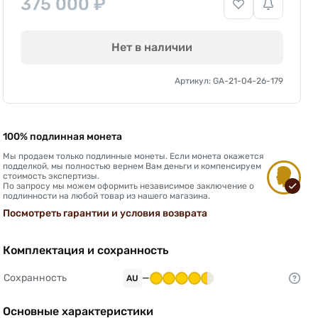
375 000 ₽
Нет в наличии
Артикул: GA-21-04-26-179
100% подлинная монета
Мы продаем только подлинные монеты. Если монета окажется
подделкой, мы полностью вернем Вам деньги и компенсируем
стоимость экспертизы.
По запросу мы можем оформить независимое заключение о
подлинности на любой товар из нашего магазина.
Посмотреть гарантии и условия возврата
Комплектация и сохранность
Сохранность
—
AU
Основные характеристики