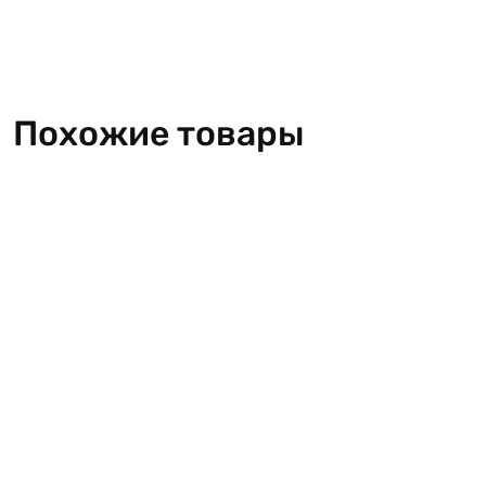
Похожие товары