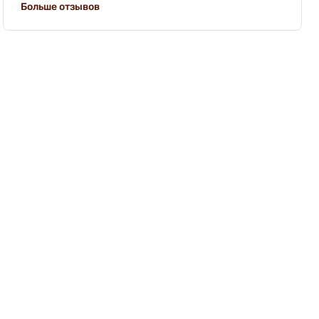
Больше отзывов