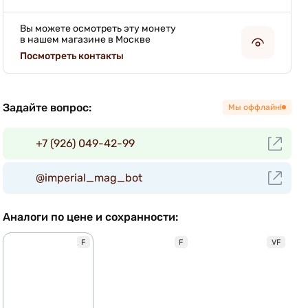
Вы можете осмотреть эту монету
в нашем магазине в Москве
Посмотреть контакты
Задайте вопрос:
Мы оффлайн!
+7 (926) 049-42-99
@imperial_mag_bot
Аналоги по цене и сохранности:
F
F
VF