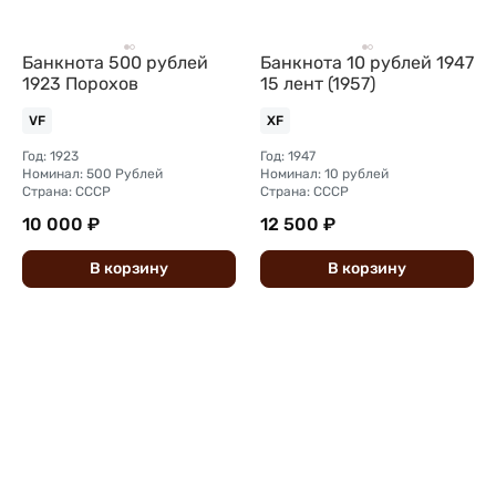
Банкнота 500 рублей
Банкнота 10 рублей 1947
1923 Порохов
15 лент (1957)
VF
XF
Год: 1923
Год: 1947
Номинал: 500 Рублей
Номинал: 10 рублей
Страна: СССР
Страна: СССР
10 000 ₽
12 500 ₽
В
корзину
В
корзину