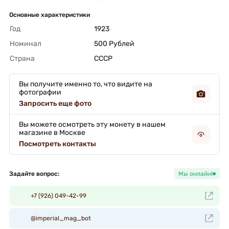
Основные характеристики
Год
1923 
Номинал
500 Рублей 
Страна
СССР 
Вы получите именно то, что видите на
фотографии
Запросить еще фото
Вы можете осмотреть эту монету в нашем
магазине в Москве
Посмотреть контакты
Задайте вопрос:
Мы онлайн!
+7 (926) 049-42-99
@imperial_mag_bot