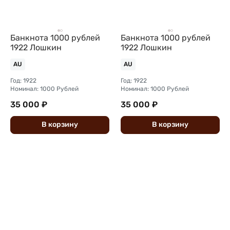
Банкнота 1000 рублей
Банкнота 1000 рублей
1922 Лошкин
1922 Лошкин
AU
AU
Год: 1922
Год: 1922
Номинал: 1000 Рублей
Номинал: 1000 Рублей
35 000 ₽
35 000 ₽
В
корзину
В
корзину