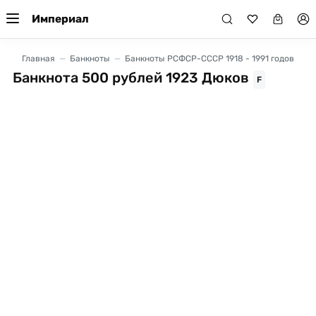
Империал
Главная
Банкноты
Банкноты РСФСР-СССР 1918 - 1991 годов
Банкнота 500 рублей 1923 Дюков
F