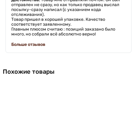
отправлен не сразу, но как только продавец выслал
посылку-сразу написал (с указанием кода
отслеживания).
Товар пришел в хорошей упаковке. Качество
соответствует заявленному.
Главным плюсом считаю : позиций заказано было
много, но собрали всё абсолютно верно!
Больше отзывов
Похожие товары