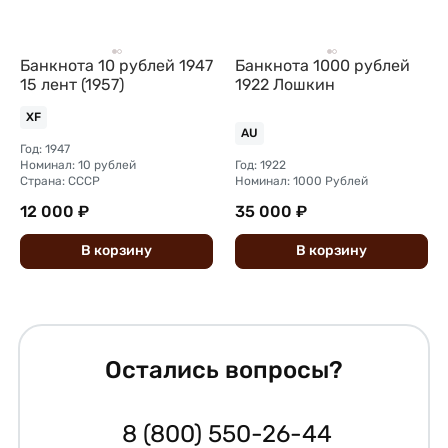
Банкнота 10 рублей 1947
Банкнота 1000 рублей
15 лент (1957)
1922 Лошкин
XF
AU
Год: 1947
Номинал: 10 рублей
Год: 1922
Страна: СССР
Номинал: 1000 Рублей
12 000 ₽
35 000 ₽
В
корзину
В
корзину
Остались вопросы?
8 (800) 550-26-44