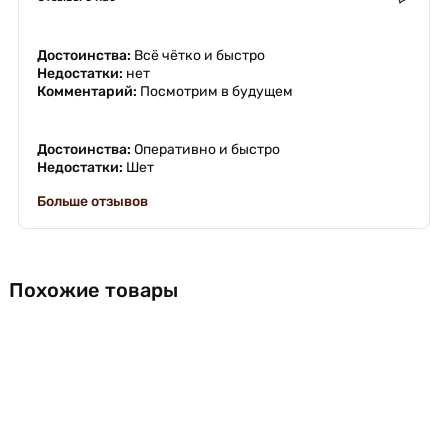
Достоинства:
Всё чётко и быстро
Недостатки:
нет
Комментарий:
Посмотрим в будущем
Достоинства:
Оперативно и быстро
Недостатки:
Шет
Больше отзывов
Похожие товары