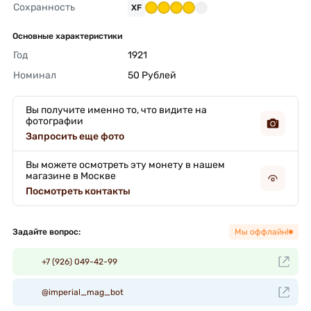
Сохранность
XF
Основные характеристики
Год
1921 
Номинал
50 Рублей 
Вы получите именно то, что видите на
фотографии
Запросить еще фото
Вы можете осмотреть эту монету в нашем
магазине в Москве
Посмотреть контакты
Задайте вопрос:
Мы оффлайн!
+7 (926) 049-42-99
@imperial_mag_bot