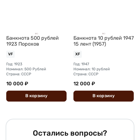
Банкнота 500 рублей
Банкнота 10 рублей 1947
1923 Порохов
15 лент (1957)
VF
XF
Год: 1923
Год: 1947
Номинал: 500 Рублей
Номинал: 10 рублей
Страна: СССР
Страна: СССР
10 000 ₽
12 000 ₽
В
корзину
В
корзину
Остались вопросы?