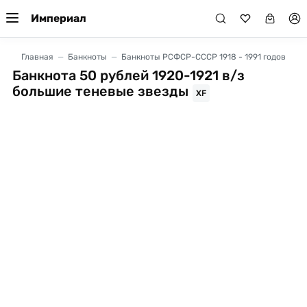
Империал
Главная
Банкноты
Банкноты РСФСР-СССР 1918 - 1991 годов
Банкнота 50 рублей 1920-1921 в/з
большие теневые звезды
XF