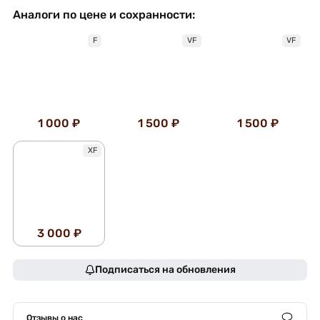
Аналоги по цене и сохранности:
F
VF
VF
1 000 ₽
1 500 ₽
1 500 ₽
XF
3 000 ₽
Подписаться на обновления
Отзывы о нас