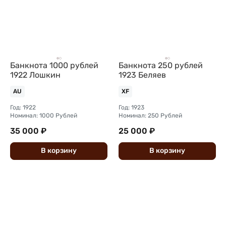
Банкнота 1000 рублей
Банкнота 250 рублей
1922 Лошкин
1923 Беляев
AU
XF
Год: 1922
Год: 1923
Номинал: 1000 Рублей
Номинал: 250 Рублей
35 000 ₽
25 000 ₽
В
корзину
В
корзину