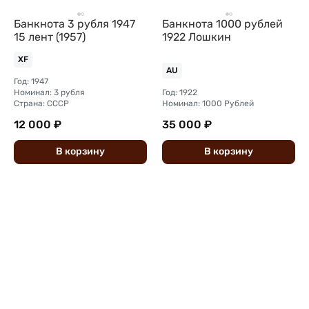
Банкнота 3 рубля 1947
Банкнота 1000 рублей
15 лент (1957)
1922 Лошкин
XF
AU
Год: 1947
Номинал: 3 рубля
Год: 1922
Страна: СССР
Номинал: 1000 Рублей
12 000 ₽
35 000 ₽
В
корзину
В
корзину