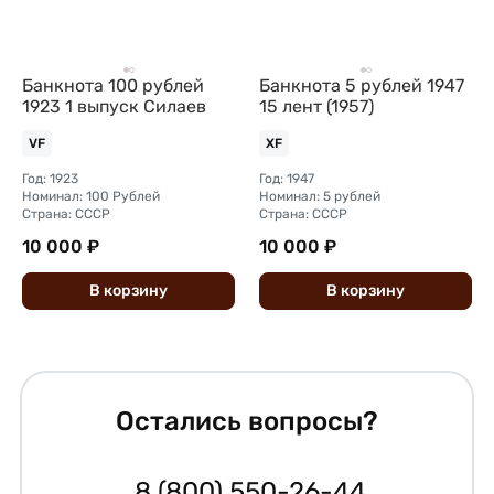
Банкнота 100 рублей
Банкнота 5 рублей 1947
1923 1 выпуск Силаев
15 лент (1957)
VF
XF
Год: 1923
Год: 1947
Номинал: 100 Рублей
Номинал: 5 рублей
Страна: СССР
Страна: СССР
10 000 ₽
10 000 ₽
В
корзину
В
корзину
Остались вопросы?
8 (800) 550-26-44