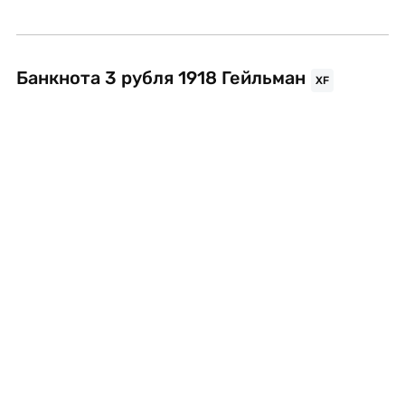
Банкнота 3 рубля 1918 Гейльман
XF