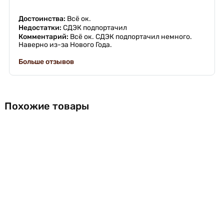
Достоинства:
Всё ок.
Недостатки:
СДЭК подпортачил
Комментарий:
Всё ок. СДЭК подпортачил немного.
Наверно из-за Нового Года.
Больше отзывов
Похожие товары