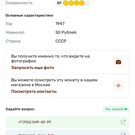
Сохранность
XF
Основные характеристики
Год
1947 
Номинал
50 Рублей 
Страна
СССР 
Вы получите именно то, что видите на
фотографии
Запросить еще фото
Вы можете осмотреть эту монету в нашем
магазине в Москве
Посмотреть контакты
Задайте вопрос:
Мы онлайн!
+7 (926) 049-42-99