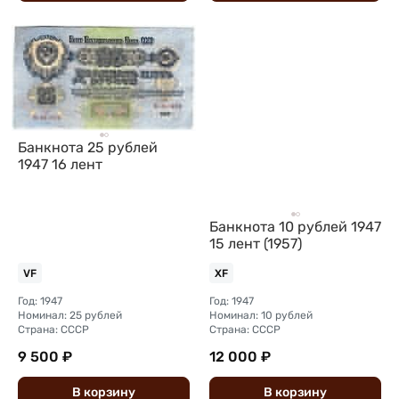
Банкнота 25 рублей
1947 16 лент
Банкнота 10 рублей 1947
15 лент (1957)
VF
XF
Год: 1947
Год: 1947
Номинал: 25 рублей
Номинал: 10 рублей
Страна: СССР
Страна: СССР
9 500 ₽
12 000 ₽
В
корзину
В
корзину