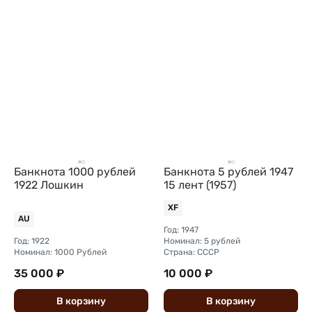
Банкнота 1000 рублей
Банкнота 5 рублей 1947
1922 Лошкин
15 лент (1957)
XF
AU
Год: 1947
Год: 1922
Номинал: 5 рублей
Номинал: 1000 Рублей
Страна: СССР
35 000 ₽
10 000 ₽
В
корзину
В
корзину