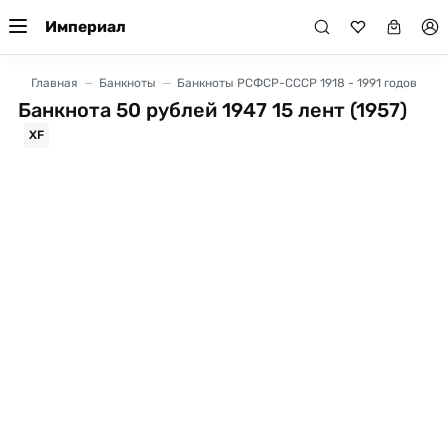
Империал
Главная
Банкноты
Банкноты РСФСР-СССР 1918 - 1991 годов
Банкнота 50 рублей 1947 15 лент (1957)
XF