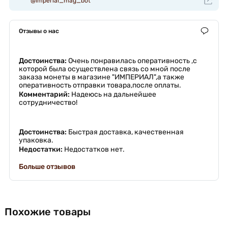
@imperial_mag_bot
Отзывы о нас
Достоинства:
Очень понравилась оперативность ,с
которой была осуществлена связь со мной после
заказа монеты в магазине "ИМПЕРИАЛ",а также
оперативность отправки товара,после оплаты.
Комментарий:
Надеюсь на дальнейшее
сотрудничество!
Достоинства:
Быстрая доставка, качественная
упаковка.
Недостатки:
Недостатков нет.
Больше отзывов
Похожие товары