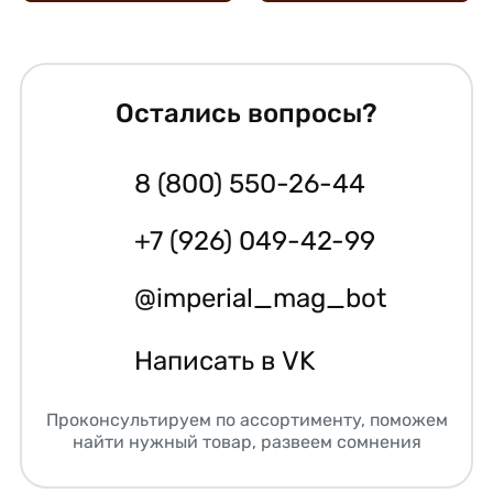
Остались вопросы?
8 (800) 550-26-44
+7 (926) 049-42-99
@imperial_mag_bot
Написать в VK
Проконсультируем по ассортименту, поможем
найти нужный товар, развеем сомнения