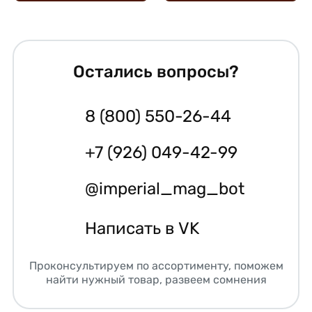
Остались вопросы?
8 (800) 550-26-44
+7 (926) 049-42-99
@imperial_mag_bot
Написать в VK
Проконсультируем по ассортименту, поможем
найти нужный товар, развеем сомнения