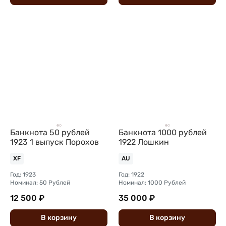
Банкнота 50 рублей
Банкнота 1000 рублей
1923 1 выпуск Порохов
1922 Лошкин
XF
AU
Год: 1923
Год: 1922
Номинал: 50 Рублей
Номинал: 1000 Рублей
12 500 ₽
35 000 ₽
В
корзину
В
корзину