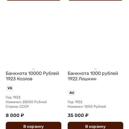
Банкнота 10000 Рублей
Банкнота 1000 рублей
1923 Козлов
1922 Лошкин
VG
AU
Год: 1923
Номинал: 25000 Рублей
Год: 1922
Страна: СССР
Номинал: 1000 Рублей
8 000 ₽
35 000 ₽
В
корзину
В
корзину