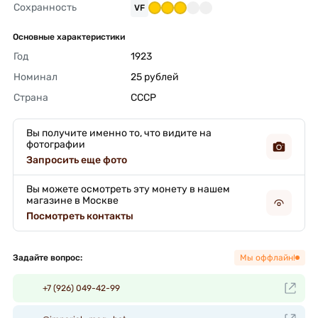
Сохранность
VF
Основные характеристики
Год
1923 
Номинал
25 рублей 
Страна
СССР 
Вы получите именно то, что видите на
фотографии
Запросить еще фото
Вы можете осмотреть эту монету в нашем
магазине в Москве
Посмотреть контакты
Задайте вопрос:
Мы оффлайн!
+7 (926) 049-42-99