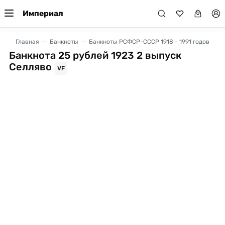
Империал
Главная
Банкноты
Банкноты РСФСР-СССР 1918 - 1991 годов
Банкнота 25 рублей 1923 2 выпуск
Селляво
VF