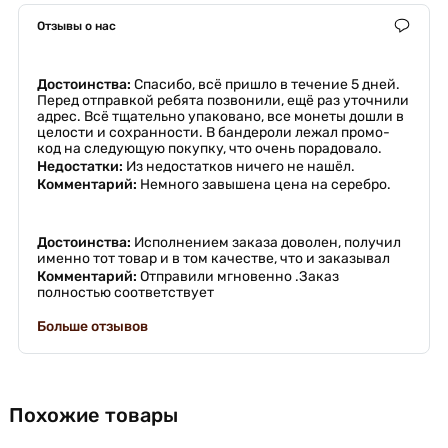
Отзывы о нас
Достоинства:
Спасибо, всё пришло в течение 5 дней.
Перед отправкой ребята позвонили, ещё раз уточнили
адрес. Всё тщательно упаковано, все монеты дошли в
целости и сохранности. В бандероли лежал промо-
код на следующую покупку, что очень порадовало.
Недостатки:
Из недостатков ничего не нашёл.
Комментарий:
Немного завышена цена на серебро.
Достоинства:
Исполнением заказа доволен, получил
именно тот товар и в том качестве, что и заказывал
Комментарий:
Отправили мгновенно .Заказ
полностью соответствует
Больше отзывов
Похожие товары