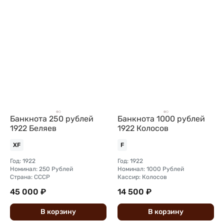
Банкнота 250 рублей
Банкнота 1000 рублей
1922 Беляев
1922 Колосов
XF
F
Год: 1922
Год: 1922
Номинал: 250 Рублей
Номинал: 1000 Рублей
Страна: СССР
Кассир: Колосов
45 000 ₽
14 500 ₽
В
корзину
В
корзину