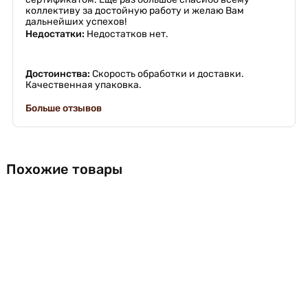
коллективу за достойную работу и желаю Вам
дальнейших успехов!
Недостатки:
Недостатков нет.
Достоинства:
Скорость обработки и доставки.
Качественная упаковка.
Больше отзывов
Похожие товары