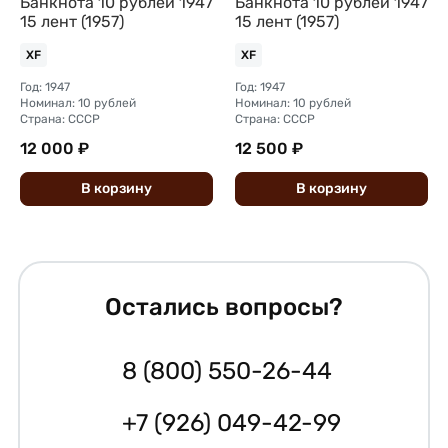
Банкнота 10 рублей 1947
Банкнота 10 рублей 1947
15 лент (1957)
15 лент (1957)
XF
XF
Год: 1947
Год: 1947
Номинал: 10 рублей
Номинал: 10 рублей
Страна: СССР
Страна: СССР
12 000 ₽
12 500 ₽
В
корзину
В
корзину
Остались вопросы?
8 (800) 550-26-44
+7 (926) 049-42-99