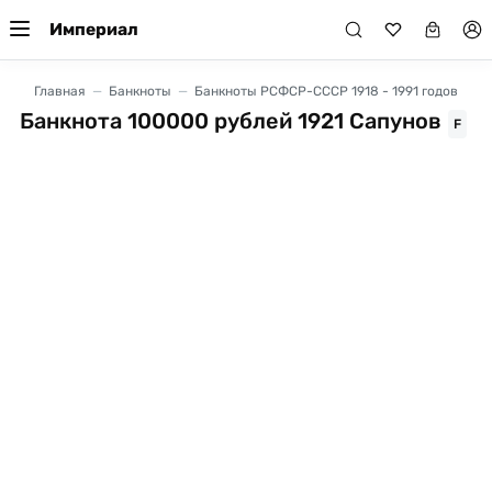
Империал
Главная
Банкноты
Банкноты РСФСР-СССР 1918 - 1991 годов
Банкнота 100000 рублей 1921 Сапунов
F