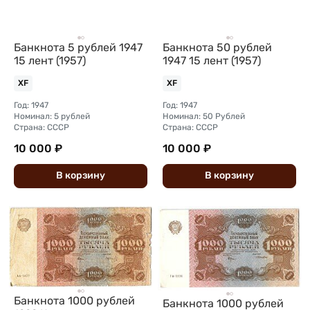
Банкнота 5 рублей 1947
Банкнота 50 рублей
15 лент (1957)
1947 15 лент (1957)
XF
XF
Год: 1947
Год: 1947
Номинал: 5 рублей
Номинал: 50 Рублей
Страна: СССР
Страна: СССР
10 000 ₽
10 000 ₽
В
корзину
В
корзину
Банкнота 1000 рублей
Банкнота 1000 рублей