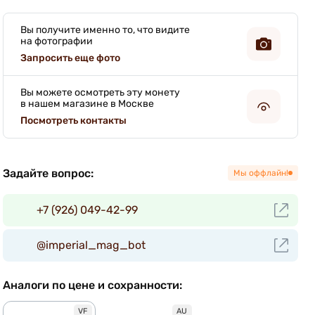
Вы получите именно то, что видите
на фотографии
Запросить еще фото
Вы можете осмотреть эту монету
в нашем магазине в Москве
Посмотреть контакты
Задайте вопрос:
Мы оффлайн!
+7 (926) 049-42-99
@imperial_mag_bot
Аналоги по цене и сохранности:
VF
AU