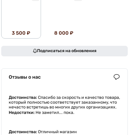
3 500 ₽
8 000 ₽
Подписаться на обновления
Отзывы о нас
Достоинства:
Спасибо за скорость и качество товара,
который полностью соответствует заказанному, что
нечасто встретишь во многих других организациях.
Недостатки:
Не заметил... пока.
Достоинства:
Отличный магазин