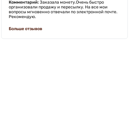
Комментарий:
Заказала монету.Очень быстро
организовали продажу и пересылку. На все мои
вопросы мгновенно отвечали по электронной почте.
Рекомендую.
Больше отзывов