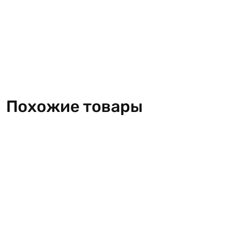
Похожие товары