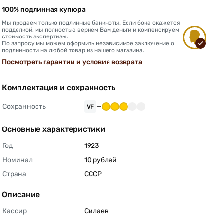
100% подлинная купюра
Мы продаем только подлинные банкноты. Если бона окажется
подделкой, мы полностью вернем Вам деньги и компенсируем
стоимость экспертизы.
По запросу мы можем оформить независимое заключение о
подлинности на любой товар из нашего магазина.
Посмотреть гарантии и условия возврата
Комплектация и сохранность
Сохранность
—
VF
Основные характеристики
Год
1923 
Номинал
10 рублей 
Страна
СССР 
Описание
Кассир
Силаев 