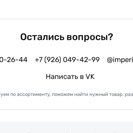
Остались вопросы?
50-26-44
+7 (926) 049-42-99
@imper
Написать в VK
уем по ассортименту, поможем найти нужный товар, ра