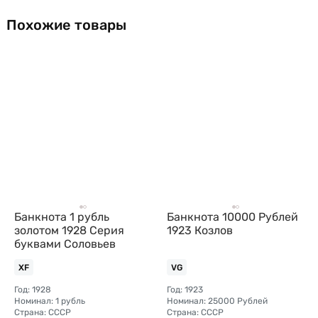
Похожие товары
Банкнота 1 рубль
Банкнота 10000 Рублей
золотом 1928 Серия
1923 Козлов
буквами Соловьев
XF
VG
Год: 1928
Год: 1923
Номинал: 1 рубль
Номинал: 25000 Рублей
Страна: СССР
Страна: СССР