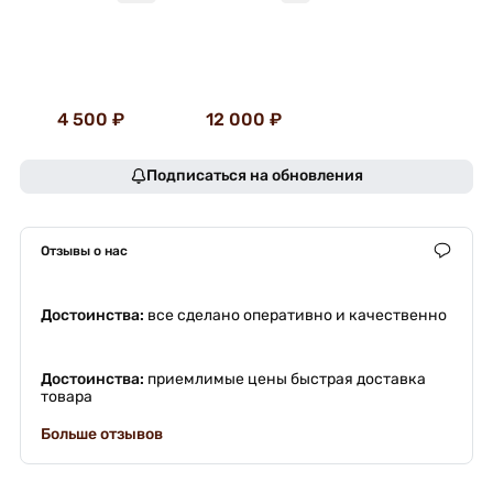
4 500 ₽
12 000 ₽
Подписаться на обновления
Отзывы о нас
Достоинства:
все сделано оперативно и качественно
Достоинства:
приемлимые цены быстрая доставка
товара
Больше отзывов