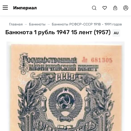
Империал
Главная
Банкноты
Банкноты РСФСР-СССР 1918 - 1991 годов
Банкнота 1 рубль 1947 15 лент (1957)
AU