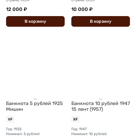
Страна: СССР
Страна: СССР
12 000 ₽
10 000 ₽
В
корзину
В
корзину
Банкнота 5 рублей 1925
Банкнота 10 рублей 1947
Мишин
15 лент (1957)
VF
XF
Год: 1925
Год: 1947
Номинал: 5 рублей
Номинал: 10 рублей