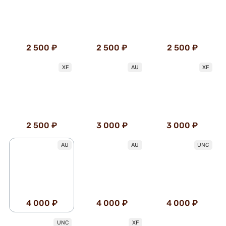
2 500 ₽
2 500 ₽
2 500 ₽
XF
AU
XF
2 500 ₽
3 000 ₽
3 000 ₽
AU
AU
UNC
4 000 ₽
4 000 ₽
4 000 ₽
UNC
XF