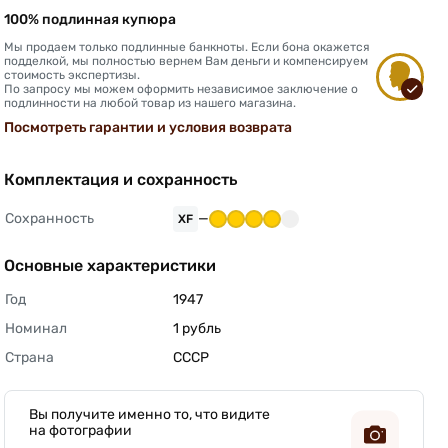
100% подлинная купюра
Мы продаем только подлинные банкноты. Если бона окажется
подделкой, мы полностью вернем Вам деньги и компенсируем
стоимость экспертизы.
По запросу мы можем оформить независимое заключение о
подлинности на любой товар из нашего магазина.
Посмотреть гарантии и условия возврата
Комплектация и сохранность
Сохранность
—
XF
Основные характеристики
Год
1947 
Номинал
1 рубль 
Страна
СССР 
Вы получите именно то, что видите
на фотографии