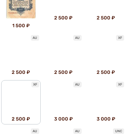
2 500 ₽
2 500 ₽
1 500 ₽
AU
AU
XF
2 500 ₽
2 500 ₽
2 500 ₽
XF
AU
XF
2 500 ₽
3 000 ₽
3 000 ₽
AU
AU
UNC