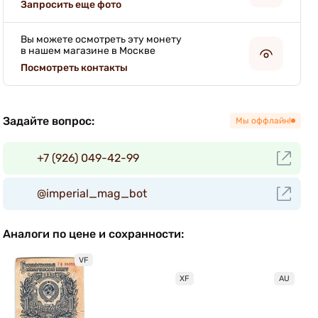
Запросить еще фото
Вы можете осмотреть эту монету
в нашем магазине в Москве
Посмотреть контакты
Задайте вопрос:
Мы оффлайн!
+7 (926) 049-42-99
@imperial_mag_bot
Аналоги по цене и сохранности:
VF
XF
AU