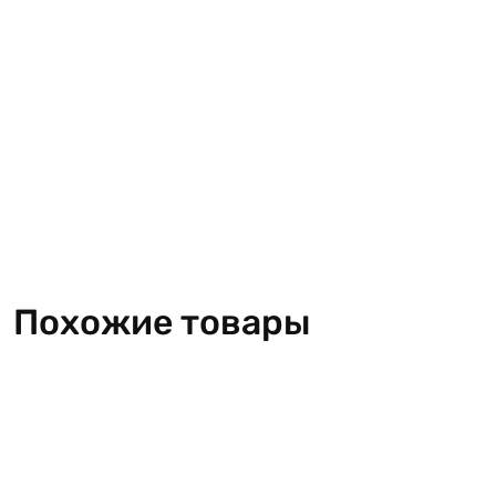
Похожие товары