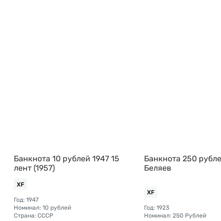
Банкнота 10 рублей 1947 15
Банкнота 250 рубле
лент (1957)
Беляев
XF
XF
Год: 1947
Номинал: 10 рублей
Год: 1923
Страна: СССР
Номинал: 250 Рублей