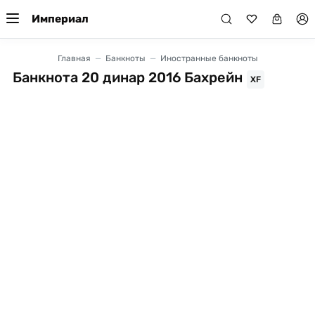
Империал
Главная
Банкноты
Иностранные банкноты
Банкнота 20 динар 2016 Бахрейн
XF