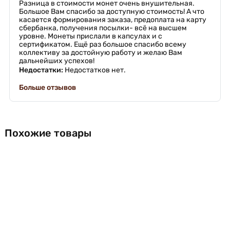
Разница в стоимости монет очень внушительная.
Большое Вам спасибо за доступную стоимость! А что
касается формирования заказа, предоплата на карту
сбербанка, получения посылки- всё на высшем
уровне. Монеты прислали в капсулах и с
сертификатом. Ещё раз большое спасибо всему
коллективу за достойную работу и желаю Вам
дальнейших успехов!
Недостатки:
Недостатков нет.
Больше отзывов
Похожие товары