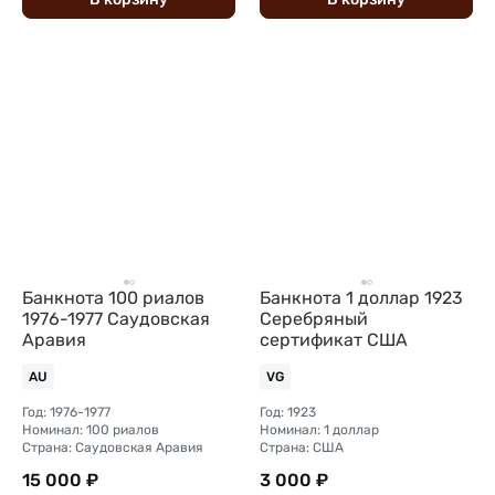
Банкнота 100 риалов
Банкнота 1 доллар 1923
1976-1977 Саудовская
Серебряный
Аравия
сертификат США
AU
VG
Год: 1976-1977
Год: 1923
Номинал: 100 риалов
Номинал: 1 доллар
Страна: Саудовская Аравия
Страна: США
15 000 ₽
3 000 ₽