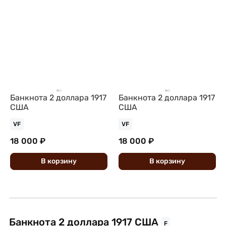
Банкнота 2 доллара 1917
Банкнота 2 доллара 1917
США
США
VF
VF
18 000 ₽
18 000 ₽
В
корзину
В
корзину
Банкнота 2 доллара 1917 США
F