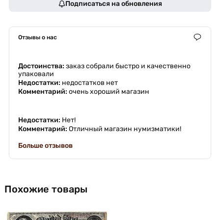
Подписаться на обновления
Отзывы о нас
Достоинства:
заказ собрали быстро и качественно
упаковали
Недостатки:
недостатков нет
Комментарий:
очень хороший магазин
Недостатки:
Нет!
Комментарий:
Отличный магазин нумизматики!
Больше отзывов
Похожие товары