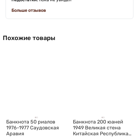
Больше отзывов
Похожие товары
Банкнота 50 риалов
Банкнота 200 юаней
1976-1977 Саудовская
1949 Великая стена
Аравия
Китайская Республика