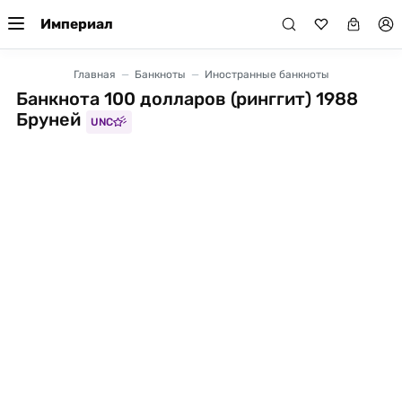
Империал
Главная
Банкноты
Иностранные банкноты
Банкнота 100 долларов (ринггит) 1988
Бруней
UNC