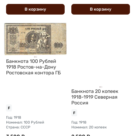
В
корзину
В
корзину
Банкнота 100 Рублей
1918 Ростов-на-Дону
Ростовская контора ГБ
Банкнота 20 копеек
1918-1919 Северная
Россия
F
F
Год: 1918
Номинал: 100 Рублей
Год: 1918
Страна: СССР
Номинал: 20 копеек