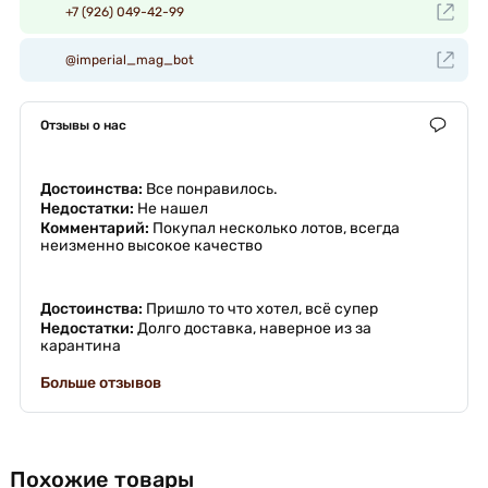
+7 (926) 049-42-99
@imperial_mag_bot
Отзывы о нас
Достоинства:
Все понравилось.
Недостатки:
Не нашел
Комментарий:
Покупал несколько лотов, всегда
неизменно высокое качество
Достоинства:
Пришло то что хотел, всё супер
Недостатки:
Долго доставка, наверное из за
карантина
Больше отзывов
Похожие товары