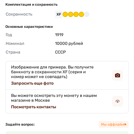
Комплектация и сохранность
Сохранность
XF
Основные характеристики
Год
1919 
Номинал
10000 рублей 
Страна
СССР 
Изображение для примера. Вы получите
банкноту в сохранности XF (серия и
номер может не совпадать)
Запросить еще фото
Вы можете осмотреть эту монету в нашем
магазине в Москве
Посмотреть контакты
Задайте вопрос:
Мы оффлайн!