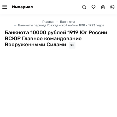
Империал
Главная
Банкноты
Банкноты периода Гражданской войны 1918 - 1923 годов
Банкнота 10000 рублей 1919 Юг России
ВСЮР Главное командование
Вооруженными Силами
XF