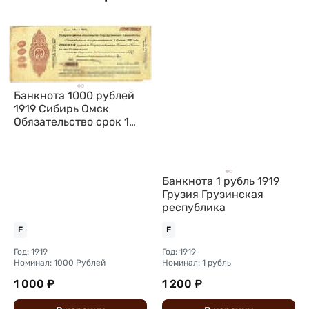
Банкнота 1000 рублей
1919 Сибирь Омск
Обязательство срок 1
июня 1920
Банкнота 1 рубль 1919
Грузия Грузинская
республика
F
F
Год: 1919
Год: 1919
Номинал: 1000 Рублей
Номинал: 1 рубль
1 000 ₽
1 200 ₽