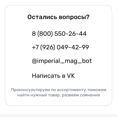
Остались вопросы?
8 (800) 550-26-44
+7 (926) 049-42-99
@imperial_mag_bot
Написать в VK
Проконсультируем по ассортименту, поможем
найти нужный товар, развеем сомнения