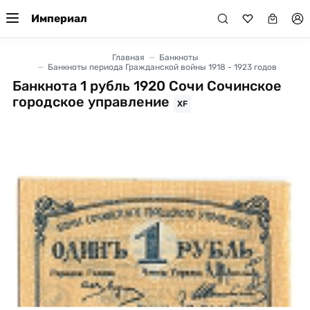
Империал
Главная
Банкноты
Банкноты периода Гражданской войны 1918 - 1923 годов
Банкнота 1 рубль 1920 Сочи Сочинское
городское управление
XF