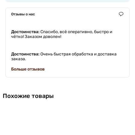
Отзывы о нас
Достоинства:
Спасибо, всё оперативно, быстро и
чётко! Заказом доволен!
Достоинства:
Очень быстрая обработка и доставка
заказа.
Больше отзывов
Похожие товары