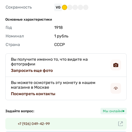
Сохранность
VG
Основные характеристики
Год
1918 
Номинал
1 рубль 
Страна
СССР 
Вы получите именно то, что видите на
фотографии
Запросить еще фото
Вы можете осмотреть эту монету в нашем
магазине в Москве
Посмотреть контакты
Задайте вопрос:
Мы онлайн!
+7 (926) 049-42-99