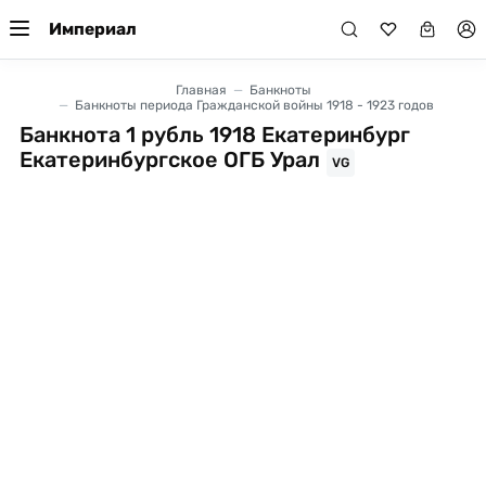
Империал
Главная
Банкноты
Банкноты периода Гражданской войны 1918 - 1923 годов
Банкнота 1 рубль 1918 Екатеринбург
Екатеринбургское ОГБ Урал
VG