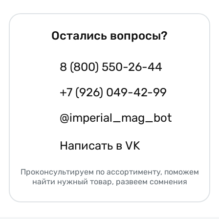
Остались вопросы?
8 (800) 550-26-44
+7 (926) 049-42-99
@imperial_mag_bot
Написать в VK
Проконсультируем по ассортименту, поможем
найти нужный товар, развеем сомнения