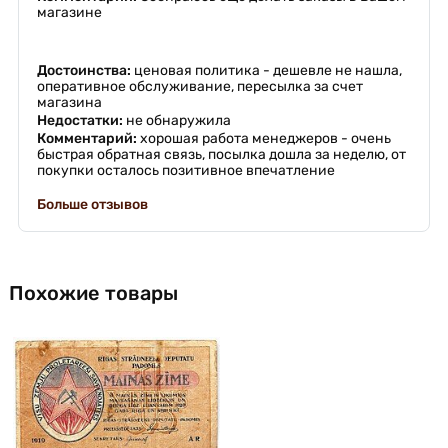
магазине
Достоинства:
ценовая политика - дешевле не нашла,
оперативное обслуживание, пересылка за счет
магазина
Недостатки:
не обнаружила
Комментарий:
хорошая работа менеджеров - очень
быстрая обратная связь, посылка дошла за неделю, от
покупки осталось позитивное впечатление
Больше отзывов
Похожие товары