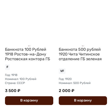
Банкнота 100 Рублей
Банкнота 500 рублей
1918 Ростов-на-Дону
1920 Чита Читинское
Ростовская контора ГБ
отделение ГБ зеленая
F
VF
Год: 1918
Номинал: 100 Рублей
Год: 1920
Страна: СССР
Номинал: 500 Рублей
3 500 ₽
2 000 ₽
В
корзину
В
корзину