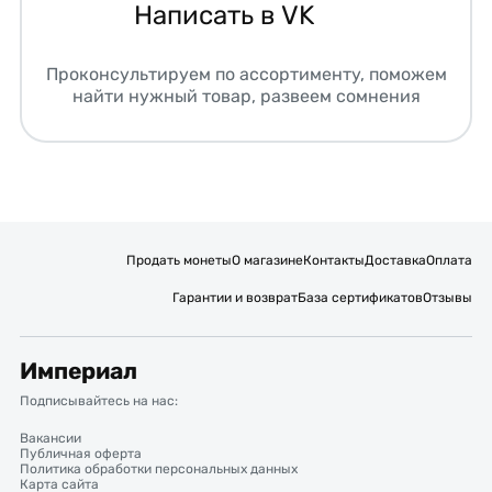
Написать в VK
Проконсультируем по ассортименту, поможем
найти нужный товар, развеем сомнения
Продать монеты
О магазине
Контакты
Доставка
Оплата
Гарантии и возврат
База сертификатов
Отзывы
Империал
Подписывайтесь на нас:
Вакансии
Публичная оферта
Политика обработки персональных данных
Карта сайта