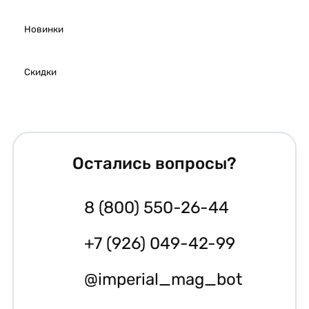
Новинки
Скидки
Остались вопросы?
8 (800) 550-26-44
+7 (926) 049-42-99
@imperial_mag_bot