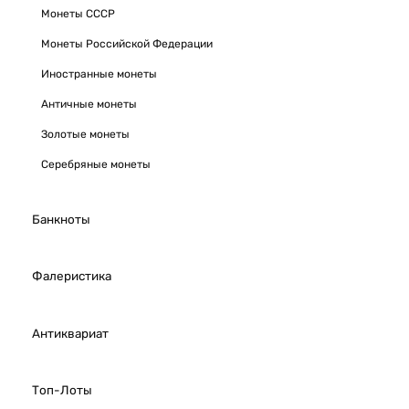
Монеты СССР
Монеты Российской Федерации
Иностранные монеты
Античные монеты
Золотые монеты
Серебряные монеты
Банкноты
Фалеристика
Антиквариат
Топ-Лоты