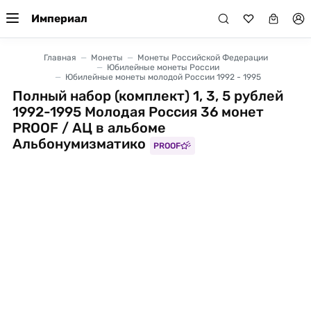
Империал
Главная
Монеты
Монеты Российской Федерации
Юбилейные монеты России
Юбилейные монеты молодой России 1992 - 1995
Полный набор (комплект) 1, 3, 5 рублей
1992-1995 Молодая Россия 36 монет
PROOF / АЦ в альбоме
Альбонумизматико
PROOF