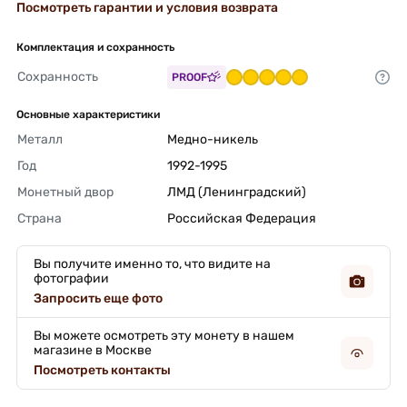
Посмотреть гарантии и условия возврата
Комплектация и сохранность
Сохранность
PROOF
Основные характеристики
Металл
Медно-никель 
Год
1992-1995 
Монетный двор
ЛМД (Ленинградский) 
Страна
Российская Федерация 
Вы получите именно то, что видите на
фотографии
Запросить еще фото
Вы можете осмотреть эту монету в нашем
магазине в Москве
Посмотреть контакты