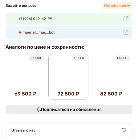
Задайте вопрос:
Мы оффлайн!
+7 (926) 049-42-99
@imperial_mag_bot
Аналоги по цене и сохранности:
PROOF
PROOF
PROOF
69 500 ₽
72 500 ₽
82 500 ₽
Подписаться на обновления
Отзывы о нас