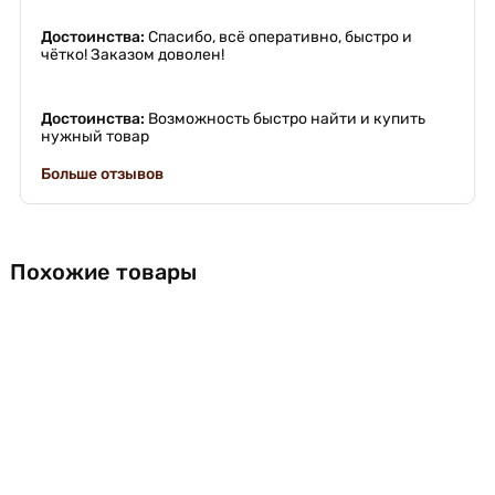
Достоинства:
Спасибо, всё оперативно, быстро и
чётко! Заказом доволен!
Достоинства:
Возможность быстро найти и купить
нужный товар
Больше отзывов
Похожие товары